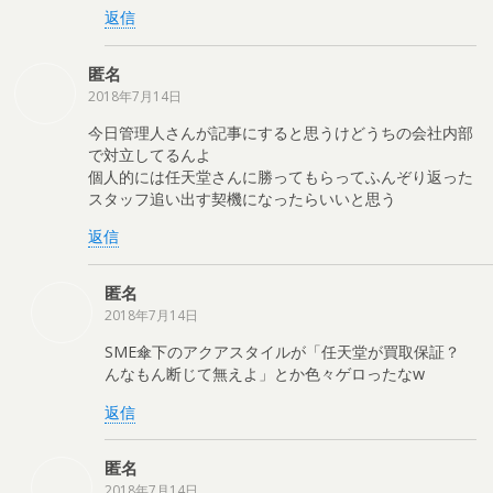
返信
匿名
2018年7月14日
今日管理人さんが記事にすると思うけどうちの会社内部
で対立してるんよ
個人的には任天堂さんに勝ってもらってふんぞり返った
スタッフ追い出す契機になったらいいと思う
返信
匿名
2018年7月14日
SME傘下のアクアスタイルが「任天堂が買取保証？
んなもん断じて無えよ」とか色々ゲロったなw
返信
匿名
2018年7月14日