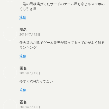
一端の看板掲げてたサードのゲーム屋も今じゃスマホの
くじ引き屋
返信
匿名
2018年7月12日
任天堂のお陰でゲーム業界が保ってるってのがよく解る
ランキング
返信
匿名
2018年7月12日
今すぐPS4売ってこい
返信
匿名
2018年7月12日