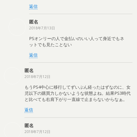
返信
匿名
2018年7月13日
PSオンリーの人で金払いのいい人って身近でもネ
ットでも見たことない
返信
匿名
2018年7月12日
もうPS4中心に移行してずいぶん経ったはずなのに、女
児以下の購買力しかないような状態よね。結果PS3時代
と比べても右肩下がり一直線で止まらないからなぁ。
返信
匿名
2018年7月12日