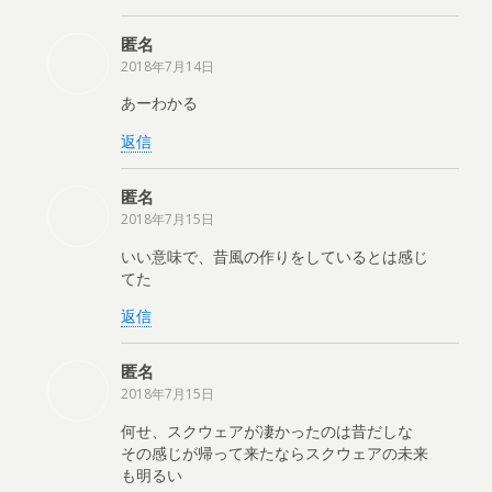
匿名
2018年7月14日
あーわかる
返信
匿名
2018年7月15日
いい意味で、昔風の作りをしているとは感じ
てた
返信
匿名
2018年7月15日
何せ、スクウェアが凄かったのは昔だしな
その感じが帰って来たならスクウェアの未来
も明るい