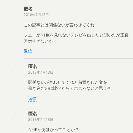
匿名
2018年7月13日
この記事とは関係ないが言わせてくれ
ソニーがNHKを見れないテレビを出したと聞いたが正直
アホすぎないか
返信
匿名
2018年7月13日
関係ないが言わせてくれと前置きした文を
書き込むのに比べたらアホじゃないと思うぞ
返信
匿名
2018年7月13日
NHKがあほかってことか？