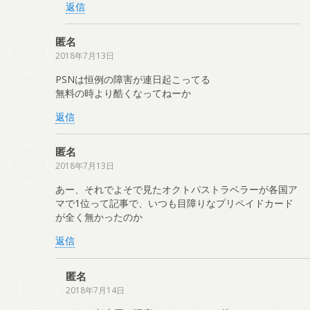
返信
匿名
2018年7月13日
PSNは恒例の障害が連日起こってる
無料の時より酷くなってねーか
返信
匿名
2018年7月13日
あー、それでよそで見たオクトパストラベラーが各国ア
マで1位って記事で、いつも目障りなプリペイドカード
が全く無かったのか
返信
匿名
2018年7月14日