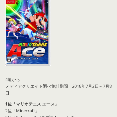
4亀から
メディアクリエイト調べ集計期間：2018年7月2日～7月8
日
1位「マリオテニス エース」
2位「Minecraft」