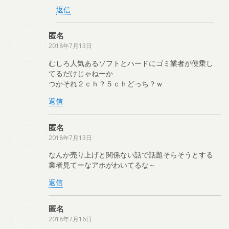
返信
匿名
2018年7月13日
むしろ人気あるソフトとハードにゴミ業者が便乗し
てるだけじゃねーか
つかそれ２ｃｈ？５ｃｈどっち？ｗ
返信
匿名
2018年7月13日
なんか売り上げと関係ない話で話題そらそうとする
業者見てーなアホがわいてるな～
返信
匿名
2018年7月16日