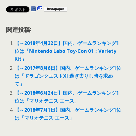
関連投稿:
【～2018年4月22日】国内、ゲームランキング1
位は「Nintendo Labo Toy-Con 01：Variety
Kit」
【～2017年8月6日】国内、ゲームランキング1位
は「ドラゴンクエストXI 過ぎ去りし時を求め
て」
【～2018年6月24日】国内、ゲームランキング1
位は「マリオテニス エース」
【～2018年7月1日】国内、ゲームランキング1位
は「マリオテニス エース」