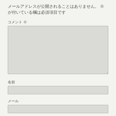
メールアドレスが公開されることはありません。
※
が付いている欄は必須項目です
コメント
※
名前
メール