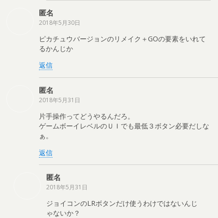
匿名
2018年5月30日
ピカチュウバージョンのリメイク＋GOの要素をいれて
るかんじか
返信
匿名
2018年5月31日
片手操作ってどうやるんだろ。
ゲームボーイレベルのＵＩでも最低３ボタン必要だしな
ぁ。
返信
匿名
2018年5月31日
ジョイコンのLRボタンだけ使うわけではないんじ
ゃないか？