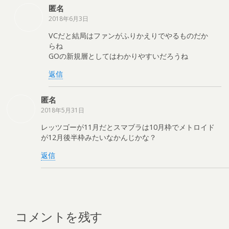
匿名
2018年6月3日
VCだと結局はファンがふりかえりでやるものだか
らね
GOの新規層としてはわかりやすいだろうね
返信
匿名
2018年5月31日
レッツゴーが11月だとスマブラは10月枠でメトロイド
が12月後半枠みたいなかんじかな？
返信
コメントを残す