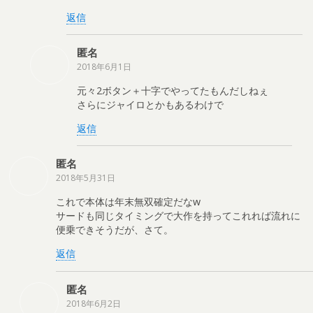
返信
匿名
2018年6月1日
元々2ボタン＋十字でやってたもんだしねぇ
さらにジャイロとかもあるわけで
返信
匿名
2018年5月31日
これで本体は年末無双確定だなw
サードも同じタイミングで大作を持ってこれれば流れに
便乗できそうだが、さて。
返信
匿名
2018年6月2日