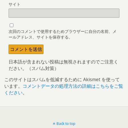
サイト
次回のコメントで使用するためブラウザーに自分の名前、メ
ールアドレス、サイトを保存する。
日本語が含まれない投稿は無視されますのでご注意く
ださい。（スパム対策）
このサイトはスパムを低減するために Akismet を使って
います。
コメントデータの処理方法の詳細はこちらをご覧
ください
。
Back to top