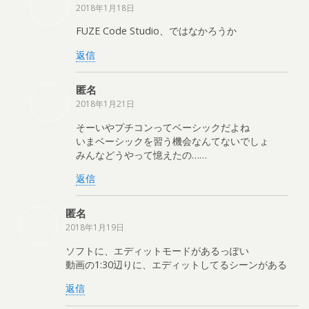
2018年1月18日
FUZE Code Studio、ではなかろうか
返信
匿名
2018年1月21日
そーいやプチコンってベーシックだよね
いまベーシックを習う機会なんてないでしょ
みんなどうやって憶えたの……
返信
匿名
2018年1月19日
ソフトに、エディットモードがあるっぽい
動画の1:30辺りに、エディットしてるシーンがある
返信