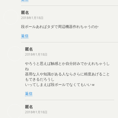
匿名
2018年1月18日
段ボールあればタダで周辺機器作れちゃうのか
返信
匿名
2018年1月18日
やろうと思えば触感とか自分好みでかえれちゃうし
ね
器用な人や知識がある人ならさらに精度あげること
もできるだろうし
いってしまえば段ボールでなくてもいいｗ
返信
匿名
2018年1月18日