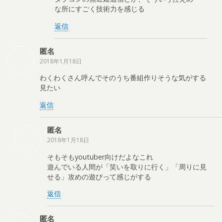
な所にすごく技術力を感じる
返信
匿名
2018年1月18日
わくわくさん呼んでそのうち番組作りそうな気がする
見たい
返信
匿名
2018年1月18日
そもそもyoutuber向けだよなこれ
遊んでいる人間が「笑いを取りに行く」「周りに見
せる」攻めの遊びって感じがする
返信
匿名