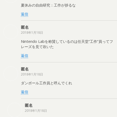
夏休みの自由研究：工作が捗るな
返信
匿名
2018年1月18日
Nintendo Labを称賛しているのは任天堂”工作”員ってフ
レーズを見て吹いた
返信
匿名
2018年1月18日
ダンボール工作員と呼んでくれ
返信
匿名
2018年1月18日