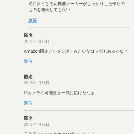
逆に言うと周辺機器メーカーがしっかりした作りの
ものを発売しても良い
返信
匿名
2018年1月18日
Amazon限定とかダンボーみたいなコラボもあるかな？
返信
匿名
2018年1月18日
IRカメラの可能性を一気に広げたなぁ
返信
匿名
2018年1月18日