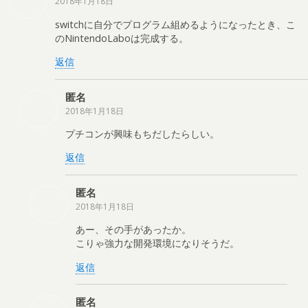
2018年1月18日
switchに自分でプログラム組めるようになったとき、こ
のNintendoLaboは完成する。
返信
匿名
2018年1月18日
プチコンが興味もちだしたらしい。
返信
匿名
2018年1月18日
あー、その手があったか。
こりゃ強力な開発環境になりそうだ。
返信
匿名