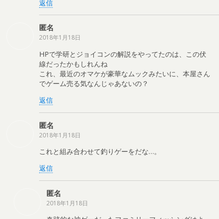
返信
匿名
2018年1月18日
HPで学研とジョイコンの解説をやってたのは、この伏
線だったかもしれんね
これ、最近のオマケが豪華なムックみたいに、本屋さん
でゲーム売る気なんじゃあないの？
返信
匿名
2018年1月18日
これと組み合わせて釣りゲーをだな…。
返信
匿名
2018年1月18日