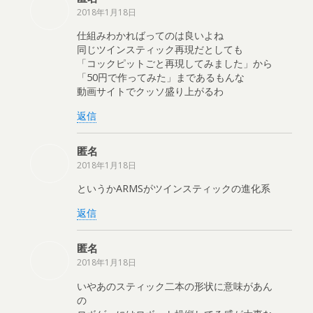
2018年1月18日
仕組みわかればってのは良いよね
同じツインスティック再現だとしても
「コックピットごと再現してみました」から
「50円で作ってみた」まであるもんな
動画サイトでクッソ盛り上がるわ
返信
匿名
2018年1月18日
というかARMSがツインスティックの進化系
返信
匿名
2018年1月18日
いやあのスティック二本の形状に意味があん
の