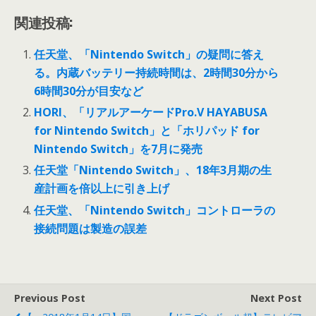
関連投稿:
任天堂、「Nintendo Switch」の疑問に答え
る。内蔵バッテリー持続時間は、2時間30分から
6時間30分が目安など
HORI、「リアルアーケードPro.V HAYABUSA
for Nintendo Switch」と「ホリパッド for
Nintendo Switch」を7月に発売
任天堂「Nintendo Switch」、18年3月期の生
産計画を倍以上に引き上げ
任天堂、「Nintendo Switch」コントローラの
接続問題は製造の誤差
Previous Post
Next Post