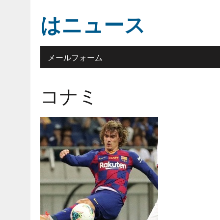
はニュース
メールフォーム
コナミ