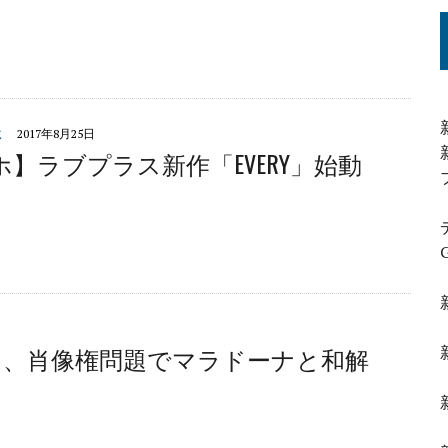
ミ
2017年8月25日
】ラブプラス新作「EVERY」始動
ミ、肖像権問題でマラドーナと和解