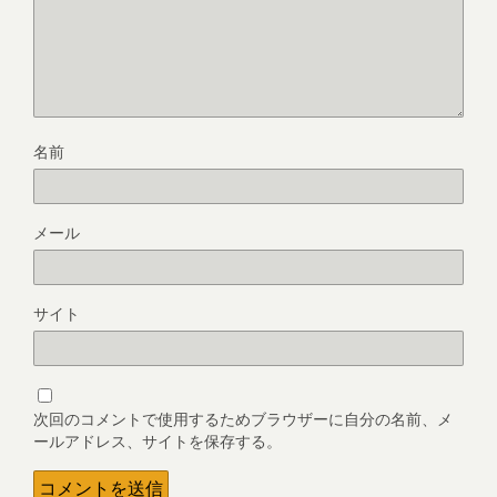
名前
メール
サイト
次回のコメントで使用するためブラウザーに自分の名前、メ
ールアドレス、サイトを保存する。