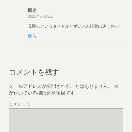
匿名
2020年5月18日
見殺しというタイトルとずいぶん現実は違うのか
返信
コメントを残す
メールアドレスが公開されることはありません。
※
が付いている欄は必須項目です
コメント
※