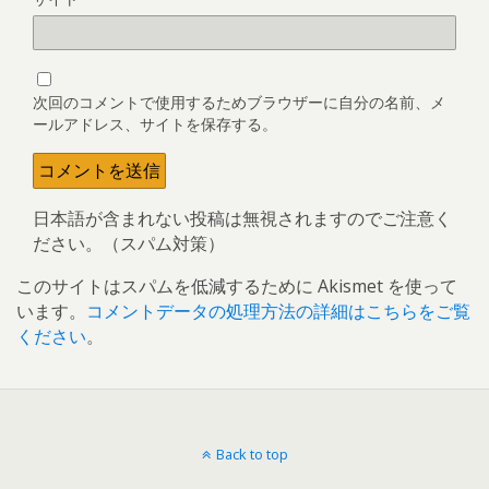
次回のコメントで使用するためブラウザーに自分の名前、メ
ールアドレス、サイトを保存する。
日本語が含まれない投稿は無視されますのでご注意く
ださい。（スパム対策）
このサイトはスパムを低減するために Akismet を使って
います。
コメントデータの処理方法の詳細はこちらをご覧
ください
。
Back to top