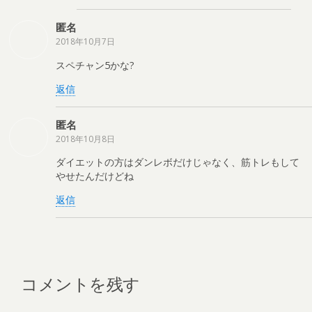
匿名
2018年10月7日
スペチャン5かな?
返信
匿名
2018年10月8日
ダイエットの方はダンレボだけじゃなく、筋トレもして
やせたんだけどね
返信
コメントを残す