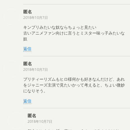
匿名
2018年10月7日
キンプリみたいな奴ならちょっと見たい
古いアニメファン向けに言うとミスター味っ子みたいな
奴
返信
匿名
2018年10月7日
プリティーリズムもヒロ様何かも好きなんだけど、あれ
をジャニーズ主演で見たいかって考えると、ちょい微妙
になりそう。
返信
匿名
2018年10月7日