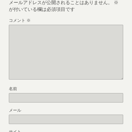
メールアドレスが公開されることはありません。
※
が付いている欄は必須項目です
コメント
※
名前
メール
サイト