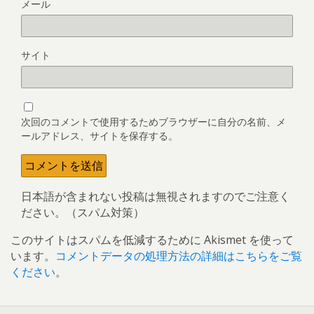
メール
サイト
次回のコメントで使用するためブラウザーに自分の名前、メ
ールアドレス、サイトを保存する。
日本語が含まれない投稿は無視されますのでご注意く
ださい。（スパム対策）
このサイトはスパムを低減するために Akismet を使って
います。
コメントデータの処理方法の詳細はこちらをご覧
ください
。