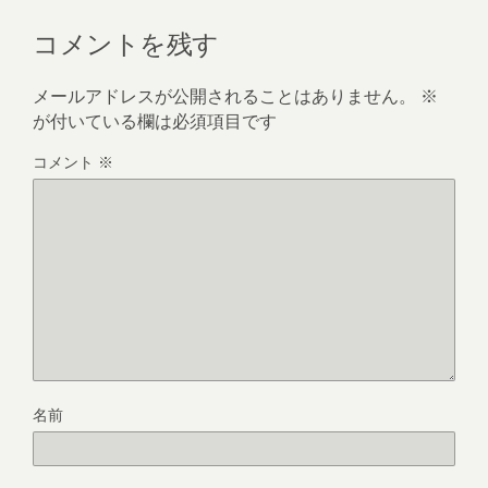
コメントを残す
メールアドレスが公開されることはありません。
※
が付いている欄は必須項目です
コメント
※
名前