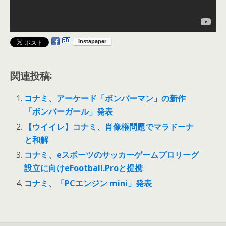
関連投稿:
コナミ、アーケード「ボンバーマン」の新作
「ボンバーガール」発表
【ウイイレ】コナミ、肖像権問題でマラドーナ
と和解
コナミ、eスポーツのサッカーゲームプロリーグ
設立に向けeFootball.Proと提携
コナミ、「PCエンジン mini」発表