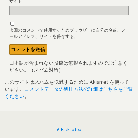
サイト
次回のコメントで使用するためブラウザーに自分の名前、メ
ールアドレス、サイトを保存する。
日本語が含まれない投稿は無視されますのでご注意く
ださい。（スパム対策）
このサイトはスパムを低減するために Akismet を使って
います。
コメントデータの処理方法の詳細はこちらをご覧
ください
。
Back to top