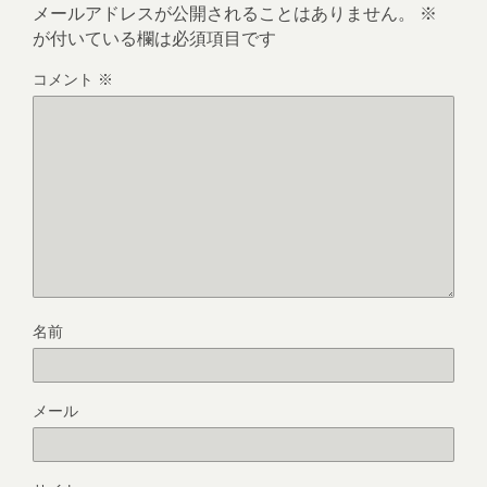
メールアドレスが公開されることはありません。
※
が付いている欄は必須項目です
コメント
※
名前
メール