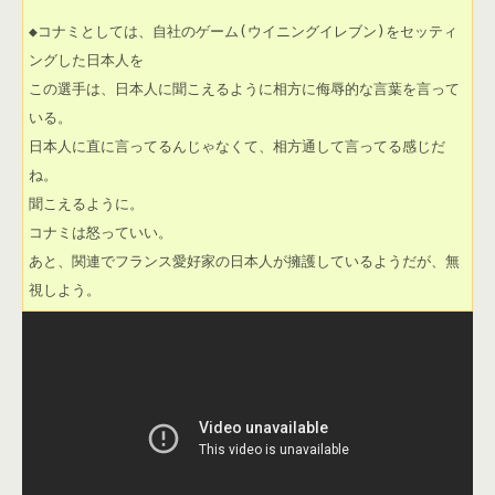
◆コナミとしては、自社のゲーム(ウイニングイレブン)をセッティ
ングした日本人を

この選手は、日本人に聞こえるように相方に侮辱的な言葉を言って
いる。

日本人に直に言ってるんじゃなくて、相方通して言ってる感じだ
ね。

聞こえるように。

コナミは怒っていい。

あと、関連でフランス愛好家の日本人が擁護しているようだが、無