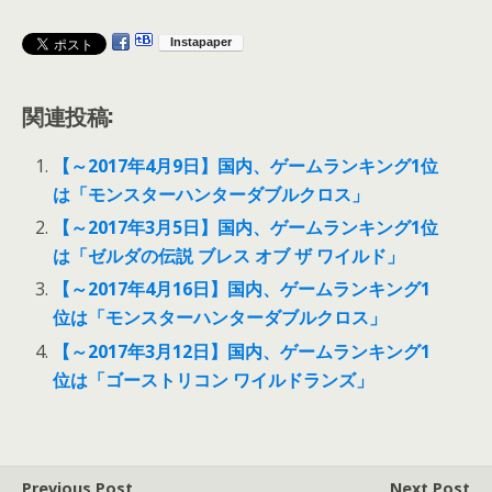
関連投稿:
【～2017年4月9日】国内、ゲームランキング1位
は「モンスターハンターダブルクロス」
【～2017年3月5日】国内、ゲームランキング1位
は「ゼルダの伝説 ブレス オブ ザ ワイルド」
【～2017年4月16日】国内、ゲームランキング1
位は「モンスターハンターダブルクロス」
【～2017年3月12日】国内、ゲームランキング1
位は「ゴーストリコン ワイルドランズ」
Previous Post
Next Post