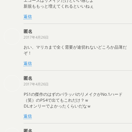
エコーズはリメイクだけどいい感じよ
新規ももっと増えてくれるといいねぇ
返信
匿名
2017年4月26日
おい、マリカまで全く需要が途切れないどころか品薄だ
ぞ！
返信
匿名
2017年4月26日
PS1の傑作のはずのパラッパのリメイクがNo.1ハード
（笑）のPS4で出てもこれだけ？ｗ
DLオンリーでよかったくらいだなｗ
返信
匿名