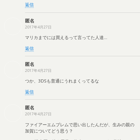
返信
匿名
2017年4月27日
マリカまでには買えるって言ってた人達…
返信
匿名
2017年4月27日
つか、3DSも普通にうれまくってるな
返信
匿名
2017年4月27日
ファイアーエムブレムで思い出したんだが、生みの親の
加賀についてどう思う？