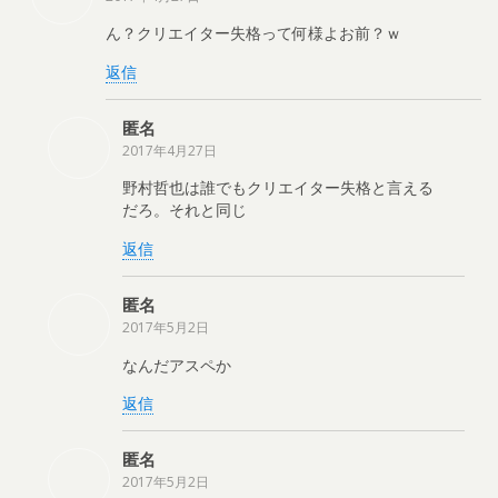
ん？クリエイター失格って何様よお前？ｗ
返信
匿名
2017年4月27日
野村哲也は誰でもクリエイター失格と言える
だろ。それと同じ
返信
匿名
2017年5月2日
なんだアスペか
返信
匿名
2017年5月2日