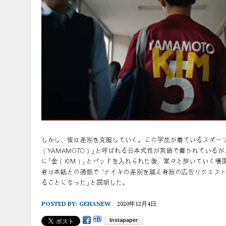
POSTED BY:
GEHANEW
2020年12月4日