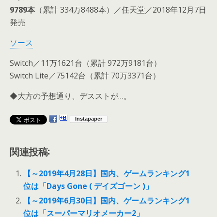
9789本
（累計 334万8488本）／任天堂／2018年12月7日
発売
ソース
Switch／11万1621台（累計 972万9181台）
Switch Lite／75142台（累計 70万3371台）
◆大方の予想通り、デスストが…。
関連投稿:
【～2019年4月28日】国内、ゲームランキング1
位は「Days Gone ( デイズゴーン )」
【～2019年6月30日】国内、ゲームランキング1
位は「スーパーマリオメーカー2」