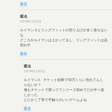
返信
匿名
2019年12月5日
ルイマン３とリングフィットの売り上げが全く落ちない
な
どころかルイマンは上がってるし、リングフィットは品
切れ中
返信
匿名
2019年12月5日
ルイマン3、チケット効果で50万くらい売れてんじ
ゃないか？
俺もチケットで買っててシリーズ初めてだが中々楽
しかった
とにかく丁寧で手触りのいいゲームよね
返信