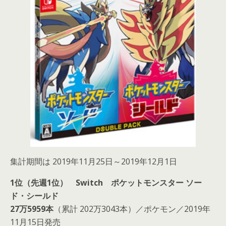
集計期間は 2019年11月25日～2019年12月1日
1位（先週1位） Switch ポケットモンスター ソー
ド・シールド
27万5959本
（累計 202万3043本）／ポケモン／2019年
11月15日発売