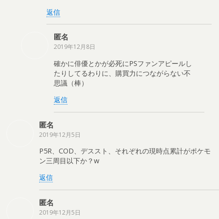
返信
匿名
2019年12月8日
確かに俳優とかが必死にPSファンアピールし
たりしてるわりに、購買力につながらない不
思議（棒）
返信
匿名
2019年12月5日
P5R、COD、デススト、それぞれの現時点累計がポケモ
ン三周目以下か？w
返信
匿名
2019年12月5日