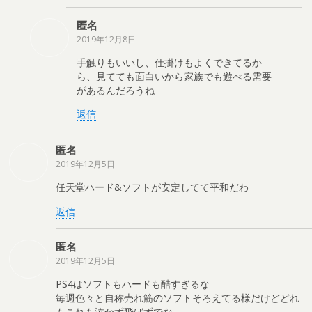
匿名
2019年12月8日
手触りもいいし、仕掛けもよくできてるか
ら、見てても面白いから家族でも遊べる需要
があるんだろうね
返信
匿名
2019年12月5日
任天堂ハード&ソフトが安定してて平和だわ
返信
匿名
2019年12月5日
PS4はソフトもハードも酷すぎるな
毎週色々と自称売れ筋のソフトそろえてる様だけどどれ
もこれも泣かず飛ばずでな