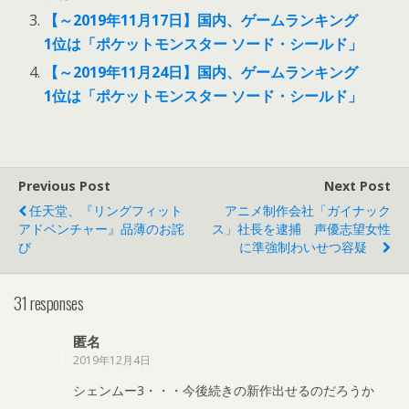
【～2019年11月17日】国内、ゲームランキング
1位は「ポケットモンスター ソード・シールド」
【～2019年11月24日】国内、ゲームランキング
1位は「ポケットモンスター ソード・シールド」
Previous Post
Next Post
任天堂、『リングフィット
アニメ制作会社「ガイナック
アドベンチャー』品薄のお詫
ス」社長を逮捕 声優志望女性
び
に準強制わいせつ容疑
31 responses
匿名
2019年12月4日
シェンムー3・・・今後続きの新作出せるのだろうか