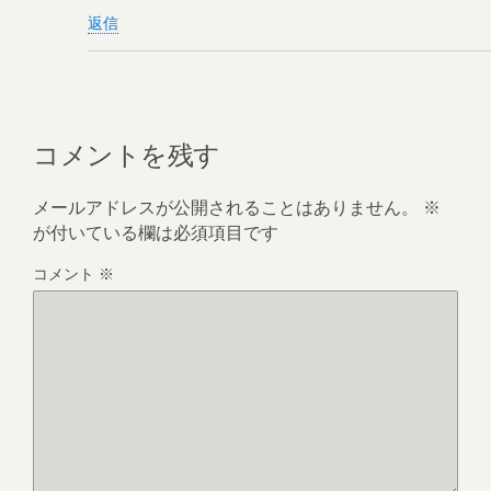
返信
コメントを残す
メールアドレスが公開されることはありません。
※
が付いている欄は必須項目です
コメント
※