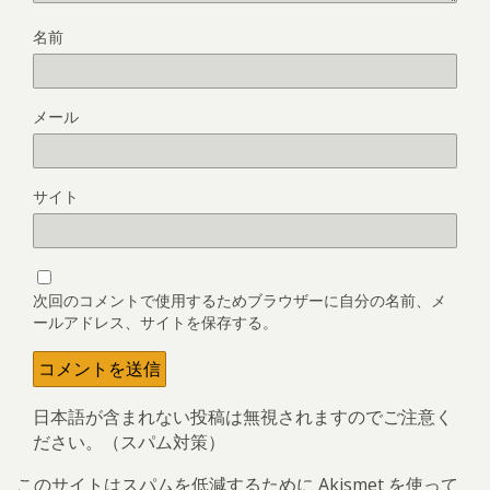
名前
メール
サイト
次回のコメントで使用するためブラウザーに自分の名前、メ
ールアドレス、サイトを保存する。
日本語が含まれない投稿は無視されますのでご注意く
ださい。（スパム対策）
このサイトはスパムを低減するために Akismet を使って