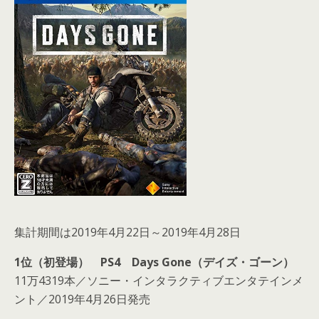
集計期間は2019年4月22日～2019年4月28日
1位（初登場） PS4 Days Gone（デイズ・ゴーン）
11万4319本／ソニー・インタラクティブエンタテインメ
ント／2019年4月26日発売