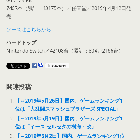
04： VR Kit
7467本（累計：43175本）／任天堂／2019年4月12日発
売
ソースはこちらから
ハードトップ
Nintendo Switch／42108台（累計：804万2166台）
関連投稿:
【～2019年5月26日】国内、ゲームランキング1
位は「大乱闘スマッシュブラザーズ SPECIAL」
【～2019年5月19日】国内、ゲームランキング1
位は「イース セルセタの樹海：改」
【～2019年6月2日】国内、ゲームランキング1位