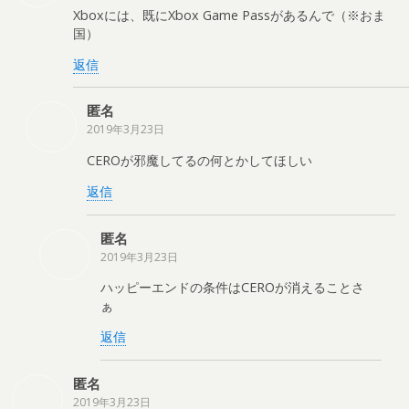
Xboxには、既にXbox Game Passがあるんで（※おま
国）
返信
匿名
2019年3月23日
CEROが邪魔してるの何とかしてほしい
返信
匿名
2019年3月23日
ハッピーエンドの条件はCEROが消えることさ
ぁ
返信
匿名
2019年3月23日