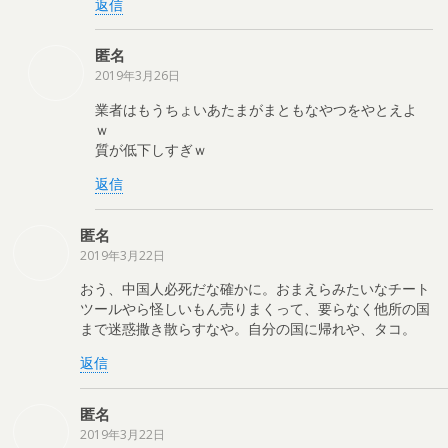
返信
匿名
2019年3月26日
業者はもうちょいあたまがまともなやつをやとえよ
ｗ
質が低下しすぎｗ
返信
匿名
2019年3月22日
おう、中国人必死だな確かに。おまえらみたいなチート
ツールやら怪しいもん売りまくって、要らなく他所の国
まで迷惑撒き散らすなや。自分の国に帰れや、タコ。
返信
匿名
2019年3月22日