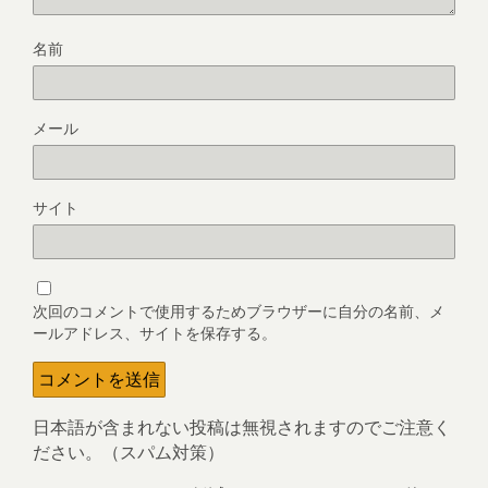
名前
メール
サイト
次回のコメントで使用するためブラウザーに自分の名前、メ
ールアドレス、サイトを保存する。
日本語が含まれない投稿は無視されますのでご注意く
ださい。（スパム対策）