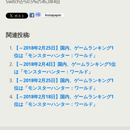
Switchが50.5%の45,084台
関連投稿:
【～2018年2月25日】国内、ゲームランキング1
位は「モンスターハンター：ワールド」
【～2018年2月4日】国内、ゲームランキング1位
は「モンスターハンター：ワールド」
【～2018年2月25日】国内、ゲームランキング1
位は「モンスターハンター：ワールド」
【～2018年2月18日】国内、ゲームランキング1
位は「モンスターハンター：ワールド」