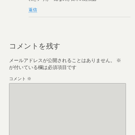
返信
コメントを残す
メールアドレスが公開されることはありません。
※
が付いている欄は必須項目です
コメント
※