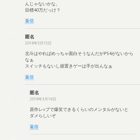
んじゃないかな。
目標40万だっけ？
返信
匿名
2018年3月15日
北斗はやればめっちゃ面白そうなんだがPS4がないから
なぁ
スイッチもないし据置きゲーは手が出んなぁ
返信
匿名
2018年3月16日
原作レ○プで爆笑できるくらいのメンタルがないと
ダメらしいぞ
返信