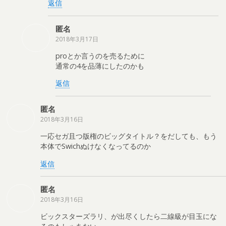
返信
匿名
2018年3月17日
proとか言うのを売るために
通常の4を品薄にしたのかも
返信
匿名
2018年3月16日
一応セガ且つ版権のビッグタイトル？をだしても、もう
本体でSwichぬけなくなってるのか
返信
匿名
2018年3月16日
ビックスターズラリ、が出尽くしたら二線級が目玉にな