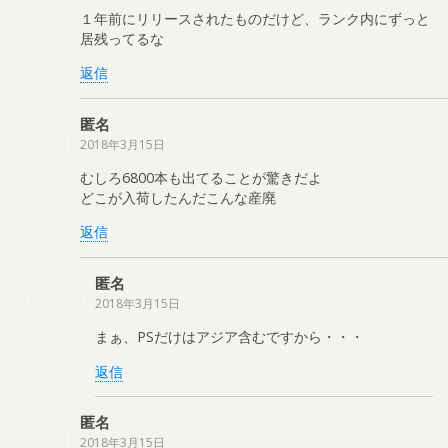
１年前にリリースされたものだけど、ランク内にずっと
居残ってるな
返信
匿名
2018年3月15日
むしろ6800本も出てることが驚きだよ
どこが入荷したんだこんな産廃
返信
匿名
2018年3月15日
まぁ、PSだけはアジア含むですから・・・
返信
匿名
2018年3月15日