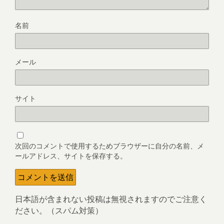
名前
メール
サイト
次回のコメントで使用するためブラウザーに自分の名前、メ
ールアドレス、サイトを保存する。
日本語が含まれない投稿は無視されますのでご注意く
ださい。（スパム対策）