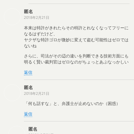
匿名
2018年2月21日
本来は特許がきれたらその特許とれなくなってフリーに
なるはずだけど、
ヤクザな特許ゴロが微妙に変えて盗む可能性はゼロでは
ないね
さらに、司法がその辺の違いを判断できる技術方面にも
明るく賢い裁判官はゼロなのがちょっとあぶなっかしい
返信
匿名
2018年2月21日
「何も話すな」と、弁護士が止めないのか（困惑）
返信
匿名