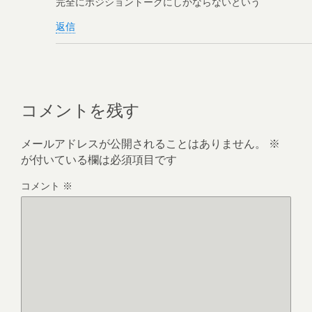
完全にポジショントークにしかならないという
返信
コメントを残す
メールアドレスが公開されることはありません。
※
が付いている欄は必須項目です
コメント
※