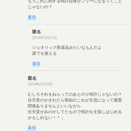
もうこれに関する特許自体がフリーになるってこと
じゃないの？
返信
匿名
2018年2月21日
ジェネリック医薬品みたいなもんだよ
誰でも使える
返信
匿名
2018年2月26日
むしろそれをねらってのあとのり特許じゃないの？
任天堂のがきれたら類似のこれが主流になって最悪
関係ありませんといいながら
任天堂がみのがしてたもので特許を主張しはじめる
かもしれない＾＾；
返信