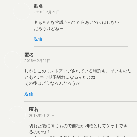
匿名
2018年2月21日
まぁそんな常識もってたらあとのりはしない
だろうけどねｗ
返信
匿名
2018年2月21日
しかしこのリストアップされている特許も、早いものだ
とあと3年で期限切れになるんだよね
その後はどうなるんだろうか
返信
匿名
2018年2月21日
切れた後に同じもので他社が利権としてゲットでき
るのかね？