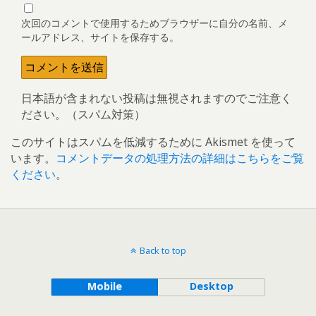
次回のコメントで使用するためブラウザーに自分の名前、メ
ールアドレス、サイトを保存する。
日本語が含まれない投稿は無視されますのでご注意く
ださい。（スパム対策）
このサイトはスパムを低減するために Akismet を使って
います。
コメントデータの処理方法の詳細はこちらをご覧
ください
。
Back to top
Mobile
Desktop