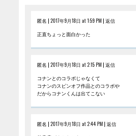
匿名 |
2017年9月18日 at 1:59 PM
|
返信
正直ちょっと面白かった
匿名 |
2017年9月18日 at 2:15 PM
|
返信
コナンとのコラボじゃなくて
コナンのスピンオフ作品とのコラボや
だからコナンくんは出てこない
匿名 |
2017年9月18日 at 2:44 PM
|
返信