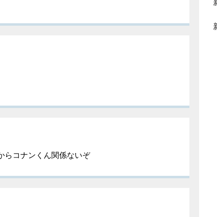
からコナンくん関係ないぞ