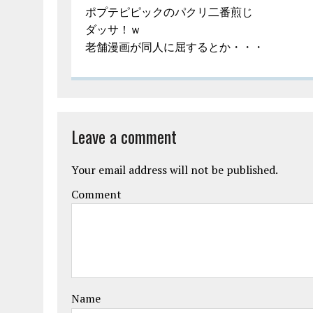
ポプテピピックのパクリ二番煎じ
ダッサ！ｗ
老舗漫画が同人に屈するとか・・・
Leave a comment
Your email address will not be published.
Comment
Name