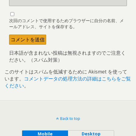
次回のコメントで使用するためブラウザーに自分の名前、メ
ールアドレス、サイトを保存する。
日本語が含まれない投稿は無視されますのでご注意く
ださい。（スパム対策）
このサイトはスパムを低減するために Akismet を使って
います。
コメントデータの処理方法の詳細はこちらをご覧
ください
。
Back to top
Mobile
Desktop