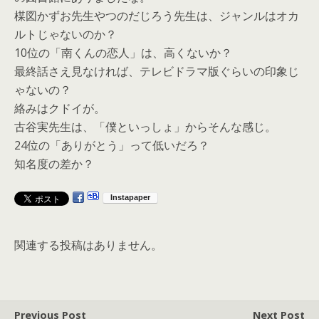
楳図かずお先生やつのだじろう先生は、ジャンルはオカ
ルトじゃないのか？
10位の「南くんの恋人」は、高くないか？
最終話さえ見なければ、テレビドラマ版ぐらいの印象じ
ゃないの？
絡みはクドイが。
古谷実先生は、「僕といっしょ」からそんな感じ。
24位の「ありがとう」って低いだろ？
知名度の差か？
関連する投稿はありません。
Previous Post
Next Post