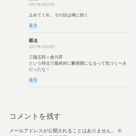
2017年2月20日
止めてくれ、その話は俺に効く
返信
匿名
2017年2月20日
三陽五郎＝會川昇
という時点で最終的に鬱展開になるって気づくべき
だったな！
返信
コメントを残す
メールアドレスが公開されることはありません。
※