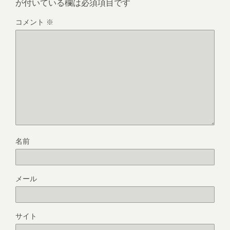
が付いている欄は必須項目です
コメント
※
名前
メール
サイト