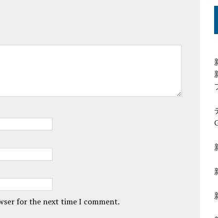
owser for the next time I comment.