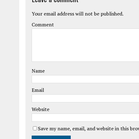
Your email address will not be published.
Comment
Name
Email
Website
Save my name, email, and website in this br