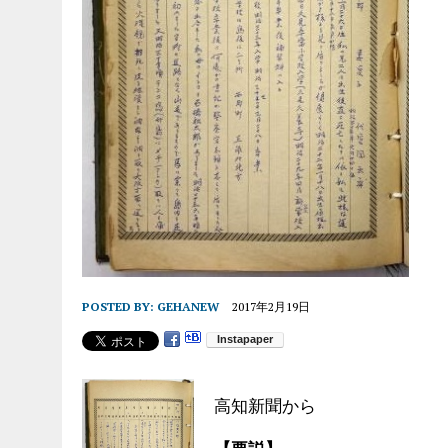
POSTED BY:
GEHANEW
2017年2月19日
高知新聞から