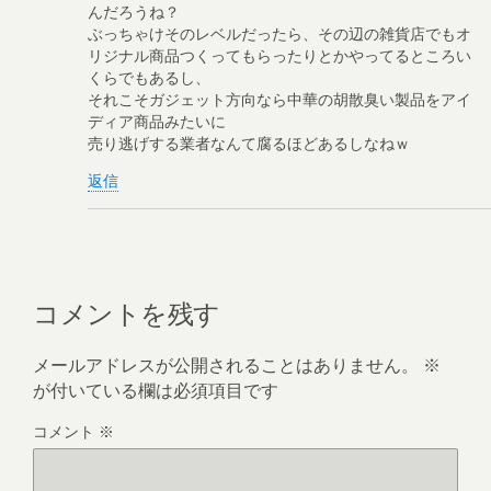
んだろうね？
ぶっちゃけそのレベルだったら、その辺の雑貨店でもオ
リジナル商品つくってもらったりとかやってるところい
くらでもあるし、
それこそガジェット方向なら中華の胡散臭い製品をアイ
ディア商品みたいに
売り逃げする業者なんて腐るほどあるしなねｗ
返信
コメントを残す
メールアドレスが公開されることはありません。
※
が付いている欄は必須項目です
コメント
※