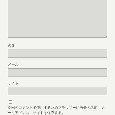
名前
メール
サイト
次回のコメントで使用するためブラウザーに自分の名前、メ
ールアドレス、サイトを保存する。