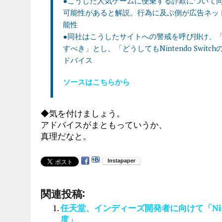
●こうした人気ゲームに便乗する詐欺について
可能性があると解説。行為に及ぶ側が広告ネッ
能性
●同社はこうしたサイトへの警戒を呼び掛け、
すべき」とし、「どうしてもNintendo Sw
ドバイス
ソースはこちらから
◆気を付けましょう。
アドバイスがまともっていうか、
真理だなと。
関連投稿:
任天堂、インディーズ開発者に向けて「Nint
度」