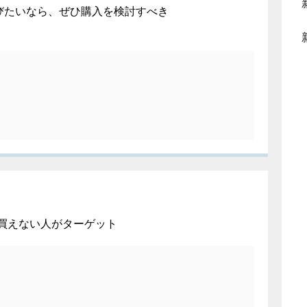
ムで遊びたいなら、ぜひ購入を検討すべき
h買えない人がターゲット