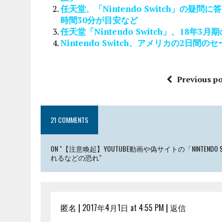
任天堂、「Nintendo Switch」の疑
時間30分が目安など
任天堂「Nintendo Switch」、18
Nintendo Switch、アメリカの2
Previous po
21 COMMENTS
ON "【注意喚起】YOUTUBE動画や偽サイトの「NINTE
れるなどの恐れ"
匿名 |
2017年4月1日 at 4:55 PM
|
返信