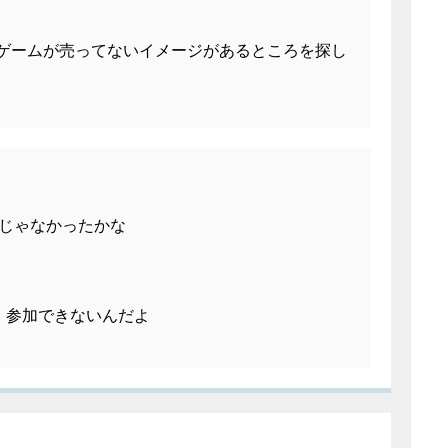
りゲームが売ってないイメージがあるところを探し
じゃなかったかな
、参加できないんだよ