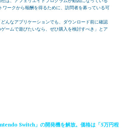
同社は、アフェリエイトプログラムが動因になっている
トワークから報酬を得るために、訪問者を募っている可
「どんなアプリケーションでも、ダウンロード前に確認
itchのゲームで遊びたいなら、ぜひ購入を検討すべき」とア
endo Switch」の開発機を解放。価格は「5万円程