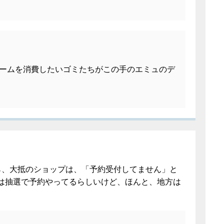
ームを消費したいゴミたちがこの手のエミュのデ
ら、大抵のショップは、「予約受付してません」と
は抽選で予約やってるらしいけど、ほんと、地方は