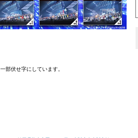
、一部伏せ字にしています。