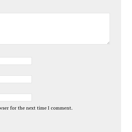
owser for the next time I comment.