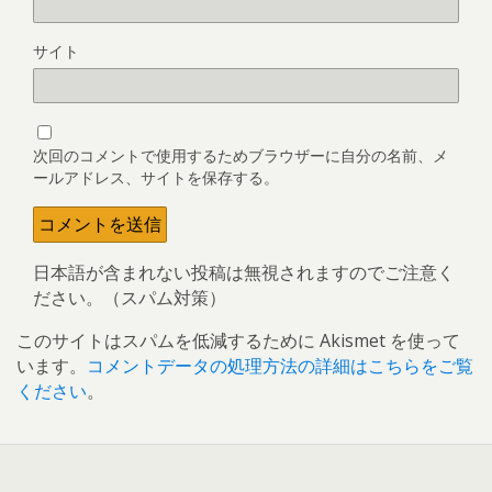
サイト
次回のコメントで使用するためブラウザーに自分の名前、メ
ールアドレス、サイトを保存する。
日本語が含まれない投稿は無視されますのでご注意く
ださい。（スパム対策）
このサイトはスパムを低減するために Akismet を使って
います。
コメントデータの処理方法の詳細はこちらをご覧
ください
。