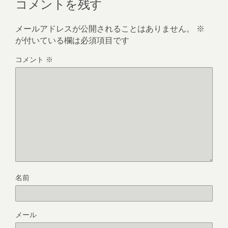
コメントを残す
メールアドレスが公開されることはありません。
※
が付いている欄は必須項目です
コメント
※
名前
メール