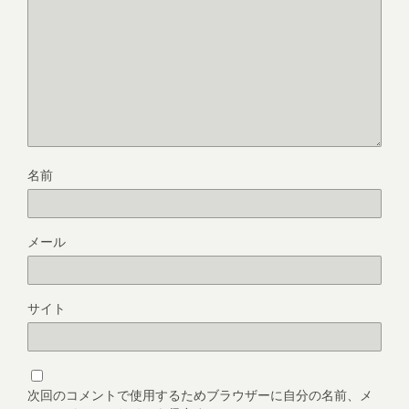
名前
メール
サイト
次回のコメントで使用するためブラウザーに自分の名前、メ