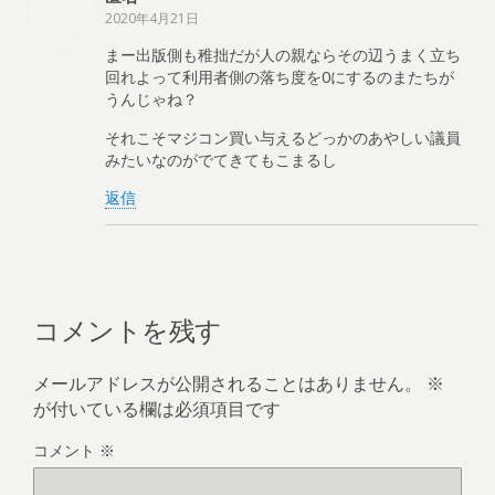
2020年4月21日
まー出版側も稚拙だが人の親ならその辺うまく立ち
回れよって利用者側の落ち度を0にするのまたちが
うんじゃね？
それこそマジコン買い与えるどっかのあやしい議員
みたいなのがでてきてもこまるし
返信
コメントを残す
メールアドレスが公開されることはありません。
※
が付いている欄は必須項目です
コメント
※