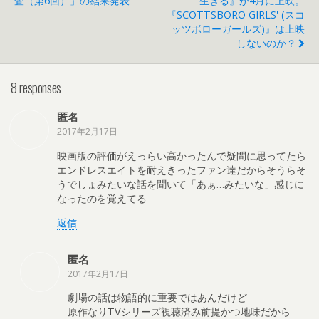
査（第6回）」の結果発表
生きる』が4月に上映。
『SCOTTSBORO GIRLS' (スコ
ッツボローガールズ)』は上映
しないのか？
8 responses
匿名
2017年2月17日
映画版の評価がえっらい高かったんで疑問に思ってたら
エンドレスエイトを耐えきったファン達だからそうらそ
うでしょみたいな話を聞いて「あぁ…みたいな」感じに
なったのを覚えてる
返信
匿名
2017年2月17日
劇場の話は物語的に重要ではあんだけど
原作なりTVシリーズ視聴済み前提かつ地味だから