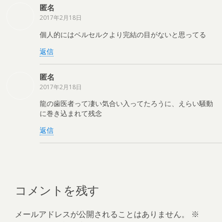
匿名
2017年2月18日
個人的にはベルセルクより完結の目がないと思ってる
返信
匿名
2017年2月18日
龍の歯医者って凄い気合い入ってたろうに、えらい騒動
に巻き込まれて残念
返信
コメントを残す
メールアドレスが公開されることはありません。
※