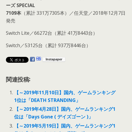
ーズ SPECIAL
7109本
（累計 331万7305本）／任天堂／2018年12月7日
発売
Switch Lite／66272台（累計 41万8443台）
Switch／53125台（累計 937万8446台）
関連投稿:
【～2019年11月10日】国内、ゲームランキング
1位は「DEATH STRANDING」
【～2019年4月28日】国内、ゲームランキング1
位は「Days Gone ( デイズゴーン )」
【～2019年5月19日】国内、ゲームランキング1