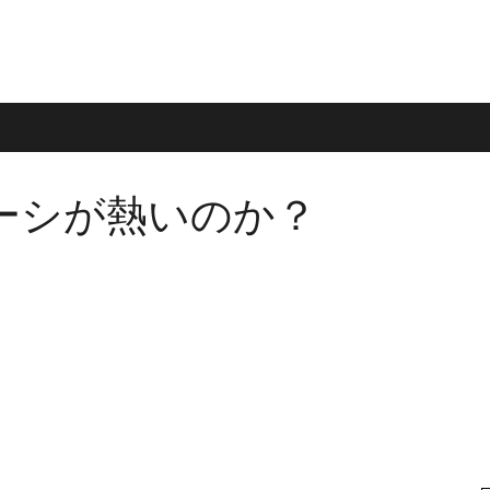
ーシが熱いのか？