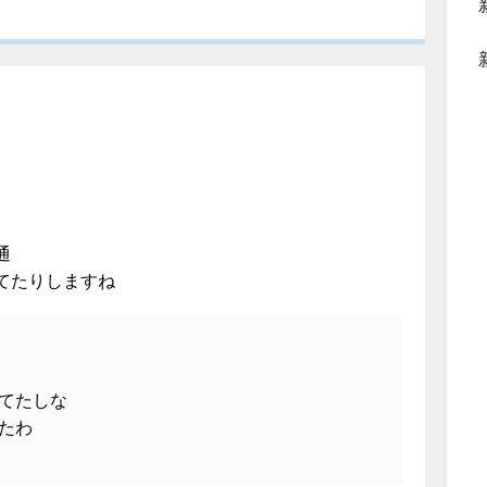
通
てたりしますね
てたしな
たわ