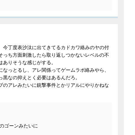
、今丁度表沙汰に出てきてるカドカワ絡みのヤの付
そっち方面刺激したら取り返しつかないレベルの不
はありそうな感じがする。
になっとるし、アレ関係ってゲームラボ絡みやら、
っ黒なの抑えとく必要はあるんだろ。
ブのアレみたいに銃撃事件とかリアルにやりかねな
のゴーンみたいに