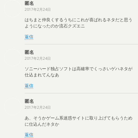
匿名
2017年2月24日
はちまと仲良くするうちにこれが喜ばれるネタだと思う
ようになったのか流石クズエニ
返信
匿名
2017年2月24日
ソニーハード独占ソフトは高確率でくっさいゲハネタが
仕込まれてんなあ
返信
匿名
2017年2月24日
あ、そうかゲーム系迷惑サイトに取り上げてもらうため
に仕込んだネタか
返信