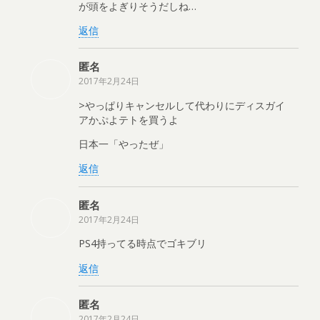
が頭をよぎりそうだしね…
返信
匿名
2017年2月24日
>やっぱりキャンセルして代わりにディスガイ
アかぷよテトを買うよ
日本一「やったぜ」
返信
匿名
2017年2月24日
PS4持ってる時点でゴキブリ
返信
匿名
2017年2月24日