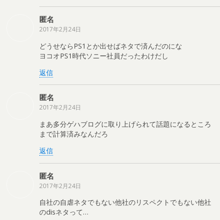
匿名
2017年2月24日
どうせならPS1とか出せばネタで済んだのにな
ヨコオPS1時代ソニー社員だったわけだし
返信
匿名
2017年2月24日
まあ多分ゲハブログに取り上げられて話題になるところ
まで計算済みなんだろ
返信
匿名
2017年2月24日
自社の自虐ネタでもない他社のリスペクトでもない他社
のdisネタって…