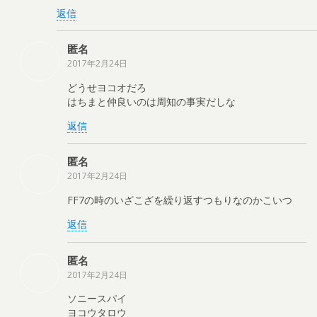
返信
匿名
2017年2月24日
どうせヨコオだろ
はちまと仲良いのは周知の事実だしな
返信
匿名
2017年2月24日
FF7の時のいざこざを繰り返すつもりなのかこいつ
返信
匿名
2017年2月24日
ソニースパイ
ヨコウタロウ