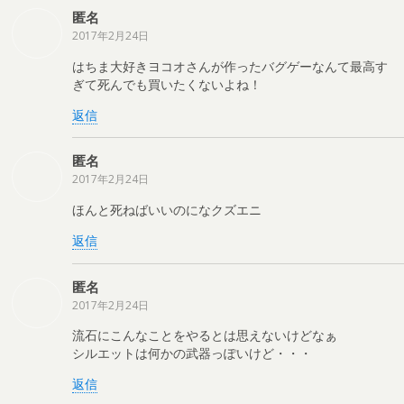
匿名
2017年2月24日
はちま大好きヨコオさんが作ったバグゲーなんて最高す
ぎて死んでも買いたくないよね！
返信
匿名
2017年2月24日
ほんと死ねばいいのになクズエニ
返信
匿名
2017年2月24日
流石にこんなことをやるとは思えないけどなぁ
シルエットは何かの武器っぽいけど・・・
返信