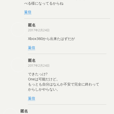
べる様になってるからね
返信
匿名
2017年2月24日
Xbox360から出来たはずだが
返信
匿名
2017年2月24日
できたっけ?
Oneは可能だけど。
もっとも自分はなんか不安で完全に終わって
からしかやらない。
返信
匿名