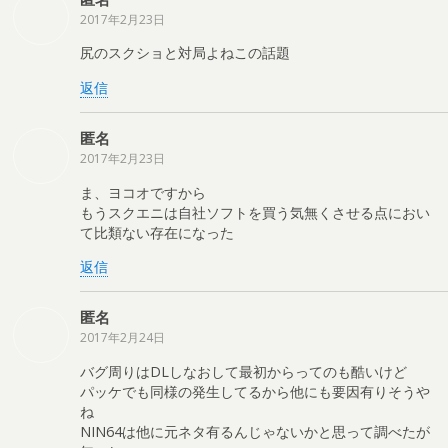
2017年2月23日
尻のスクショと対局よねこの話題
返信
匿名
2017年2月23日
ま、ヨコオですから
もうスクエニは自社ソフトを買う気無くさせる点におい
て比類ない存在になった
返信
匿名
2017年2月24日
バグ周りはDLしなおして最初からってのも酷いけど
パッケでも同様の発生してるから他にも要因有りそうや
ね
NIN64は他に元ネタ有るんじゃないかと思って調べたが