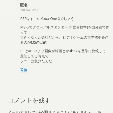
匿名
2017年12月1日
PS5はすごいXbox One Xでしょう
MSってグローバルスタンダード(世界標準)を自分達で作
って
大きくなった会社だから、ビデオゲームの世界標準を作
るのがMSの目的
PSはXBOXより画像が綺麗とかXboxを基準に比較して
宣伝してる時点で
ソニーは負けたんだ
返信
コメントを残す
メールアドレスが公開されることはありません。
※