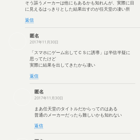
そう謳うメーカーは他にもあるかも知れんが、実際に目
に見えるはっきりとした結果出すのが任天堂の凄い所
返信
匿名
2017年11月30日
「スマホにゲーム出してＣＳに誘導」は半信半疑に
思ってたけど
実際に結果を出してきたから凄い
返信
匿名
2017年11月30日
まあ任天堂のタイトルだからってのはある
普通のメーカーだったら難しいかも知れない
返信