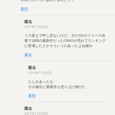
返信
匿名
2017年11月30日
うろ覚えで申し訳ないけど、ポケGOのリリース前
後で当時の最新作だったORASが売れてランキング
に登場したとかそういうのあったよね確か
返信
匿名
2017年11月30日
たしかあったな
その後出た最新作も売り上げ伸びた
返信
匿名
2017年11月30日