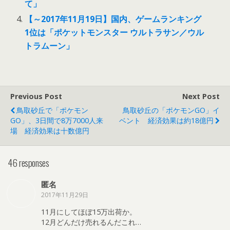
て」
【～2017年11月19日】国内、ゲームランキング
1位は「ポケットモンスター ウルトラサン／ウル
トラムーン」
Previous Post
Next Post
鳥取砂丘で「ポケモン
鳥取砂丘の「ポケモンGO」イ
GO」、3日間で8万7000人来
ベント 経済効果は約18億円
場 経済効果は十数億円
46 responses
匿名
2017年11月29日
11月にしてほぼ15万出荷か。
12月どんだけ売れるんだこれ…