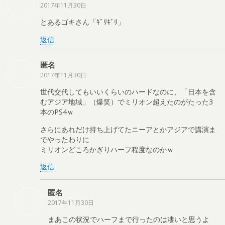
2017年11月30日
とあるゴキさん「ｷﾞﾘｷﾞﾘ」
返信
匿名
2017年11月30日
世代交代してもいいくらいのハードなのに、「日本を含
むアジア地域」（爆笑）でミリオン超えたのがたった3
本のPS4ｗ
さらにあれだけ持ち上げてたニーアとかアジアで講演ま
でやったわりに
ミリオンどころかぎりハーフ程度なのかｗ
返信
匿名
2017年11月30日
まあこの状況でハーフまで行ったのは凄いと思うよ