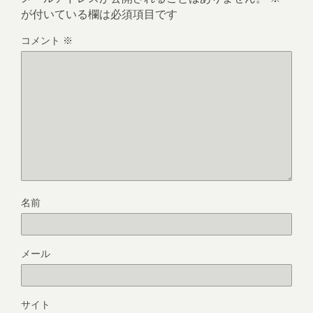
が付いている欄は必須項目です
コメント
※
名前
メール
サイト