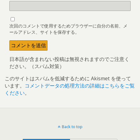
次回のコメントで使用するためブラウザーに自分の名前、メ
ールアドレス、サイトを保存する。
日本語が含まれない投稿は無視されますのでご注意く
ださい。（スパム対策）
このサイトはスパムを低減するために Akismet を使って
います。
コメントデータの処理方法の詳細はこちらをご覧
ください
。
Back to top