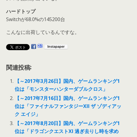
ハードトップ
Switchが68.0%の145200台
こんなに出荷しているんですな。
関連投稿:
【～2017年3月26日】国内、ゲームランキング1
位は「モンスターハンターダブルクロス」
【～2017年7月16日】国内、ゲームランキング1
位は「ファイナルファンタジーXII ザ ゾディアッ
ク エイジ」
【～2017年8月20日】国内、ゲームランキング1
位は「ドラゴンクエストXI 過ぎ去りし時を求め