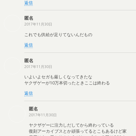
返信
匿名
2017年11月30日
これでも供給が足りてないんだもの
返信
匿名
2017年11月30日
いよいよセガも厳しくなってきたな
ヤクザゲーが10万本切ったときここは終わる
返信
匿名
2017年11月30日
ヤクザゲーに注力しだしてから終わっている
復刻アーカイブスとか頑張ってるとこもあるけど家