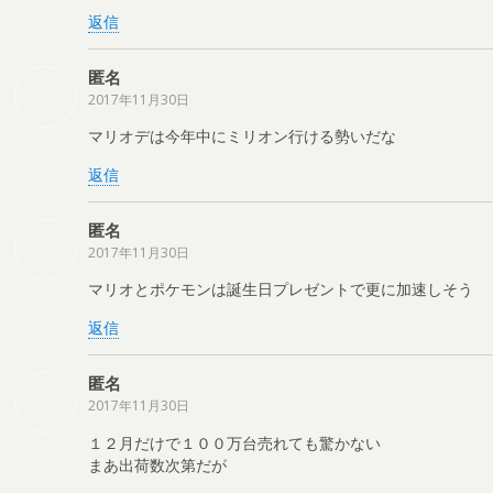
返信
匿名
2017年11月30日
マリオデは今年中にミリオン行ける勢いだな
返信
匿名
2017年11月30日
マリオとポケモンは誕生日プレゼントで更に加速しそう
返信
匿名
2017年11月30日
１２月だけで１００万台売れても驚かない
まあ出荷数次第だが