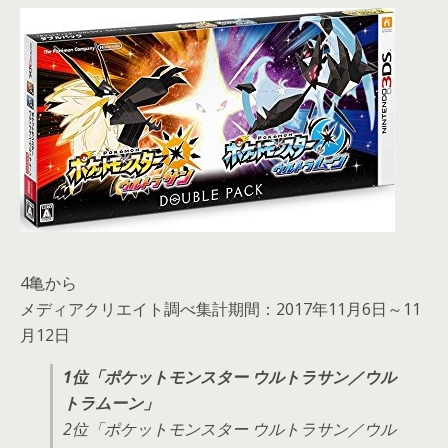
4亀から
メディアクリエイト調べ集計期間：2017年11月6日～11
月12日
1位「ポケットモンスター ウルトラサン／ウル
トラムーン」
2位「ポケットモンスター ウルトラサン／ウル