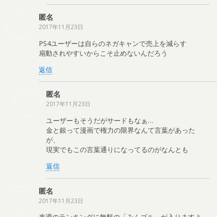
匿名
2017年11月23日
PS4ユーザーは自らのネガキャンで売上を減らす
扇動されやすいからこそ止めないんだろう
返信
匿名
2017年11月23日
ユーザーもそうだがサードもなぁ…
金と銀って漫画で権力の限界なんて言葉があった
が、
現実でもこの言葉通りになってるのがなんとも
返信
匿名
2017年11月23日
来週のランキングに無料の「みんゴル」が入りますよ