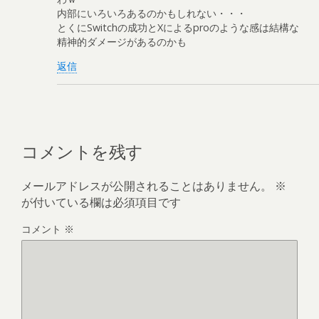
内部にいろいろあるのかもしれない・・・
とくにSwitchの成功とXによるproのような感は結構な
精神的ダメージがあるのかも
返信
コメントを残す
メールアドレスが公開されることはありません。
※
が付いている欄は必須項目です
コメント
※