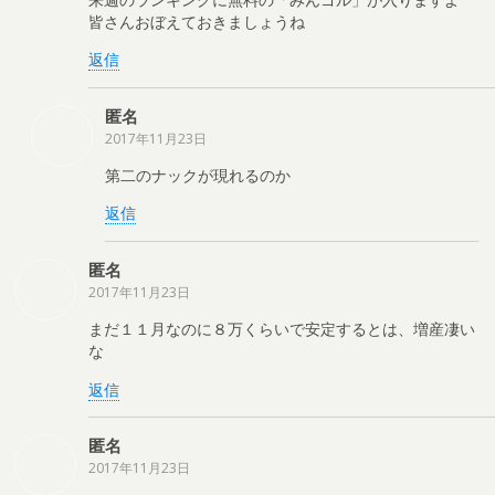
皆さんおぼえておきましょうね
返信
匿名
2017年11月23日
第二のナックが現れるのか
返信
匿名
2017年11月23日
まだ１１月なのに８万くらいで安定するとは、増産凄い
な
返信
匿名
2017年11月23日