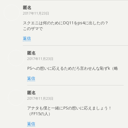
匿名
2017年11月23日
スクエニは何のためにDQ11をps4に出したの？
このザマで
返信
匿名
2017年11月23日
PSへの想いに応えるためだろ言わせんな恥ずk（略
返信
匿名
2017年11月23日
アナタも僕と一緒にPSの想いに応えましょう！
（FF15の人）
返信