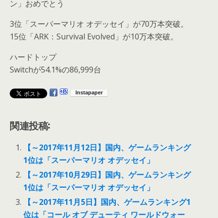
ン」おめでとう
3位「スーパーマリオ オデッセイ」が70万本突破。
15位「ARK：Survival Evolved」が10万本突破。
ハードトップ
Switchが54.1%の86,999台
関連投稿:
【～2017年11月12日】国内、ゲームランキング
1位は「スーパーマリオ オデッセイ」
【～2017年10月29日】国内、ゲームランキング
1位は「スーパーマリオ オデッセイ」
【～2017年11月5日】国内、ゲームランキング1
位は「コール オブ デューティ ワールドウォー