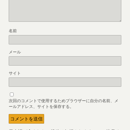
名前
メール
サイト
次回のコメントで使用するためブラウザーに自分の名前、メ
ールアドレス、サイトを保存する。