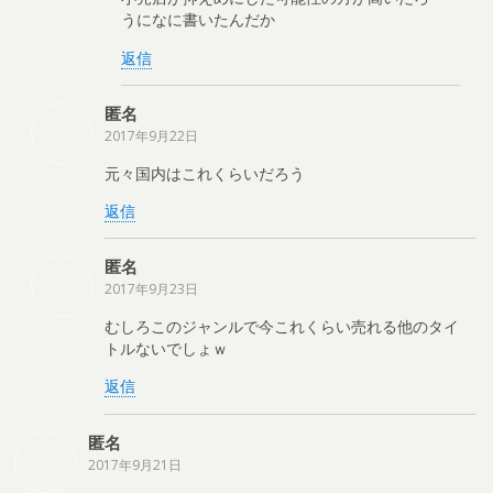
うになに書いたんだか
返信
匿名
2017年9月22日
元々国内はこれくらいだろう
返信
匿名
2017年9月23日
むしろこのジャンルで今これくらい売れる他のタイ
トルないでしょｗ
返信
匿名
2017年9月21日