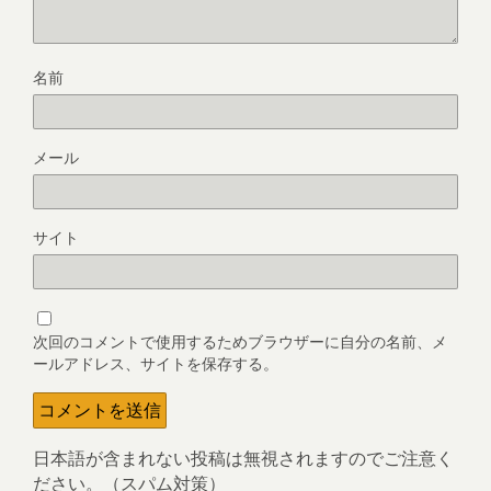
名前
メール
サイト
次回のコメントで使用するためブラウザーに自分の名前、メ
ールアドレス、サイトを保存する。
日本語が含まれない投稿は無視されますのでご注意く
ださい。（スパム対策）