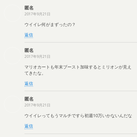
匿名
2017年9月21日
ウイイレ何がまずったの？
返信
匿名
2017年9月21日
マリオカートも年末ブースト加味するとミリオンが見え
てきたな。
返信
匿名
2017年9月21日
ウイイレってもうマルチですら初週10万いかないんだな
返信