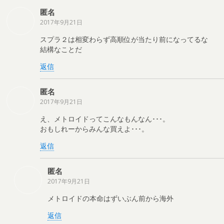
匿名
2017年9月21日
スプラ２は相変わらず高順位が当たり前になってるな
結構なことだ
返信
匿名
2017年9月21日
え、メトロイドってこんなもんなん･･･。
おもしれーからみんな買えよ･･･。
返信
匿名
2017年9月21日
メトロイドの本命はずいぶん前から海外
返信