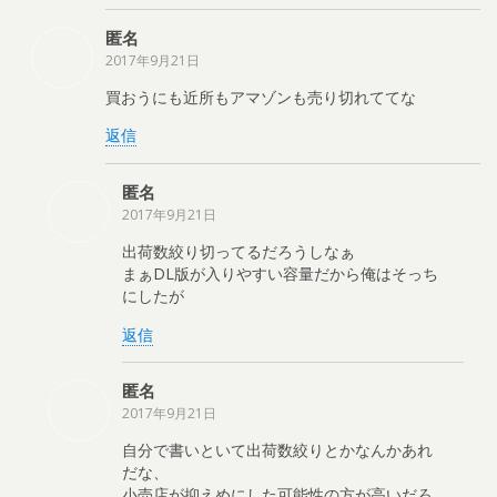
匿名
2017年9月21日
買おうにも近所もアマゾンも売り切れててな
返信
匿名
2017年9月21日
出荷数絞り切ってるだろうしなぁ
まぁDL版が入りやすい容量だから俺はそっち
にしたが
返信
匿名
2017年9月21日
自分で書いといて出荷数絞りとかなんかあれ
だな、
小売店が抑えめにした可能性の方が高いだろ