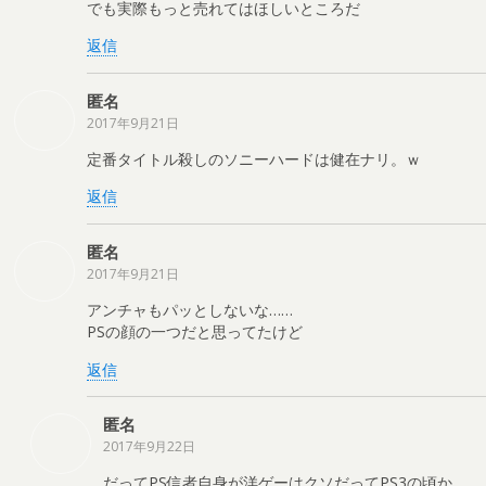
でも実際もっと売れてはほしいところだ
返信
匿名
2017年9月21日
定番タイトル殺しのソニーハードは健在ナリ。ｗ
返信
匿名
2017年9月21日
アンチャもパッとしないな……
PSの顔の一つだと思ってたけど
返信
匿名
2017年9月22日
だってPS信者自身が洋ゲーはクソだってPS3の頃か