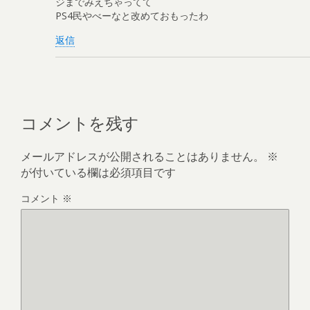
ジまでみえちゃってて
PS4民やべーなと改めておもったわ
返信
コメントを残す
メールアドレスが公開されることはありません。
※
が付いている欄は必須項目です
コメント
※