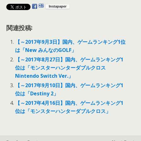
関連投稿:
【～2017年9月3日】国内、ゲームランキング1位
は「New みんなのGOLF」
【～2017年8月27日】国内、ゲームランキング1
位は「モンスターハンターダブルクロス
Nintendo Switch Ver.」
【～2017年9月10日】国内、ゲームランキング1
位は「Destiny 2」
【～2017年4月16日】国内、ゲームランキング1
位は「モンスターハンターダブルクロス」