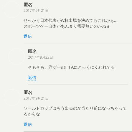
匿名
2017年9月21日
せっかく日本代表がW杯出場を決めてもこれかぁ…
スポーツゲー自体があんまり需要無いのかねぇ
返信
匿名
2017年9月22日
そもそも、洋ゲーのFIFAにとっくにくわれてる
返信
匿名
2017年9月21日
ワールドカップはもう出るのが当たり前になっちゃって
るからな
返信