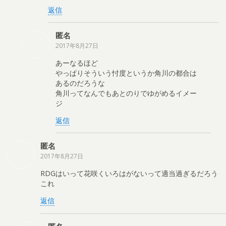
返信
匿名
2017年8月27日
あーなるほど
やっぱりそういう忖度というか角川の都合は
あるのだろうな
角川ってなんでもあとのりでゆがめるイメー
ジ
返信
匿名
2017年8月27日
RDGはいって花咲くいろはがないって適当過ぎるだろう
これ
返信