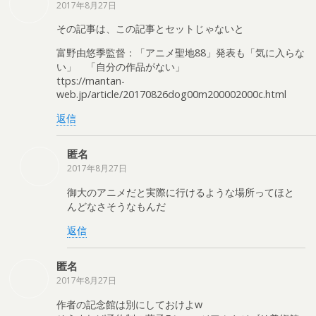
2017年8月27日
その記事は、この記事とセットじゃないと
富野由悠季監督：「アニメ聖地88」発表も「気に入らな
い」 「自分の作品がない」
ttps://mantan-
web.jp/article/20170826dog00m200002000c.html
返信
匿名
2017年8月27日
御大のアニメだと実際に行けるような場所ってほと
んどなさそうなもんだ
返信
匿名
2017年8月27日
作者の記念館は別にしておけよw