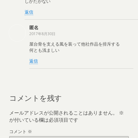
しかたがない
返信
匿名
2017年8月30日
屋台骨を支える風を装って他社作品を排斥する
何とも浅ましい
返信
コメントを残す
メールアドレスが公開されることはありません。
※
が付いている欄は必須項目です
コメント
※