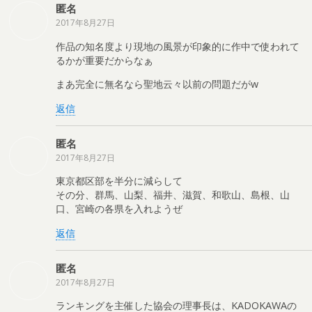
匿名
2017年8月27日
作品の知名度より現地の風景が印象的に作中で使われて
るかが重要だからなぁ
まあ完全に無名なら聖地云々以前の問題だがw
返信
匿名
2017年8月27日
東京都区部を半分に減らして
その分、群馬、山梨、福井、滋賀、和歌山、島根、山
口、宮崎の各県を入れようぜ
返信
匿名
2017年8月27日
ランキングを主催した協会の理事長は、KADOKAWAの