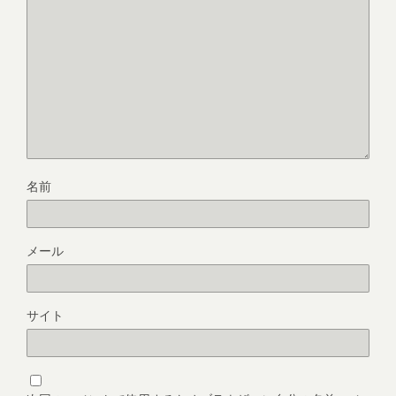
名前
メール
サイト