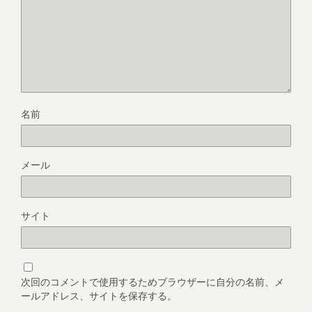
名前
メール
サイト
次回のコメントで使用するためブラウザーに自分の名前、メ
ールアドレス、サイトを保存する。