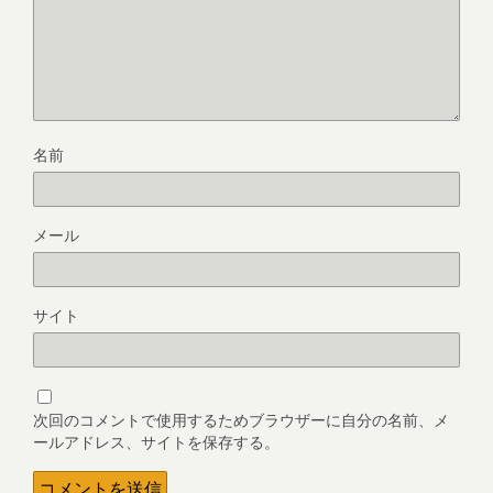
名前
メール
サイト
次回のコメントで使用するためブラウザーに自分の名前、メ
ールアドレス、サイトを保存する。