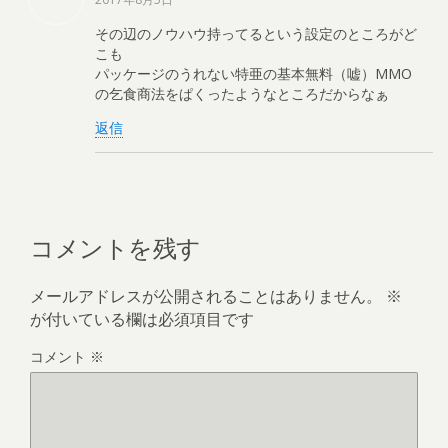
その辺のノウハウ持ってるという設定のところがど
こも
パッケージのうれない特亜の基本無料（嘘）MMO
の乞食商法をぱくったようなところだからなぁ
返信
コメントを残す
メールアドレスが公開されることはありません。
※
が付いている欄は必須項目です
コメント
※