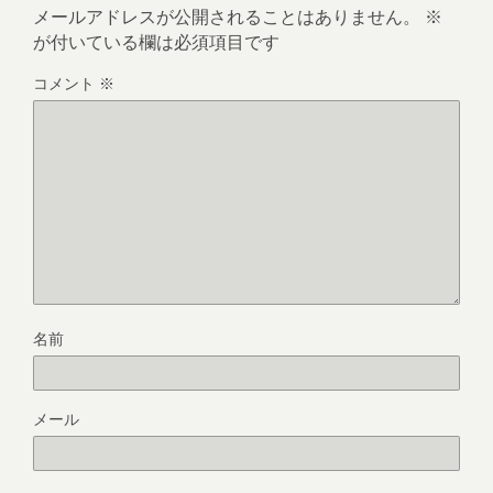
メールアドレスが公開されることはありません。
※
が付いている欄は必須項目です
コメント
※
名前
メール