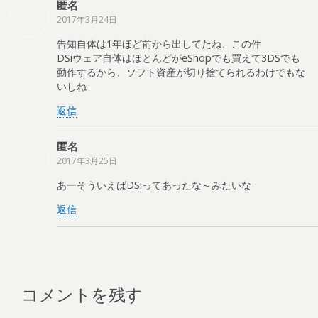
匿名
2017年3月24日
告知自体は1年ほど前から出してたね、この件
DSiウェア自体はほとんどがeShopでも買えて3DSでも
動作するから、ソフト資産が切り捨てられるわけでもな
いしね
返信
匿名
2017年3月25日
あーそういえばDSiってあったな～みたいな
返信
コメントを残す