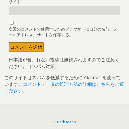
サイト
次回のコメントで使用するためブラウザーに自分の名前、メ
ールアドレス、サイトを保存する。
日本語が含まれない投稿は無視されますのでご注意く
ださい。（スパム対策）
このサイトはスパムを低減するために Akismet を使って
います。
コメントデータの処理方法の詳細はこちらをご覧
ください
。
Back to top