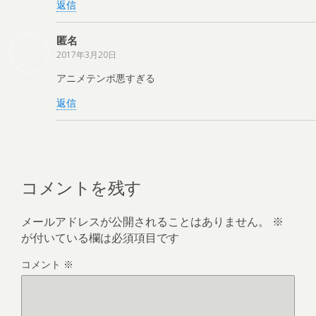
返信
匿名
2017年3月20日
アニメテンポ悪すぎる
返信
コメントを残す
メールアドレスが公開されることはありません。
※
が付いている欄は必須項目です
コメント
※