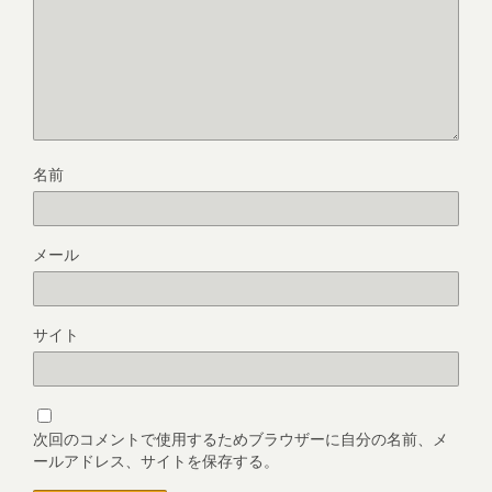
名前
メール
サイト
次回のコメントで使用するためブラウザーに自分の名前、メ
ールアドレス、サイトを保存する。