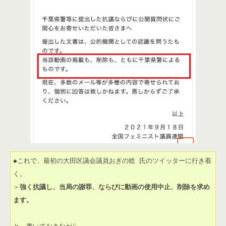
◆これで、最初の大田区議会議員おぎの稔 氏のツイッターに行き着
く。

＞
強く抗議し、当局の謝罪、ならびに動画の使用中止、削除を求め
ます。