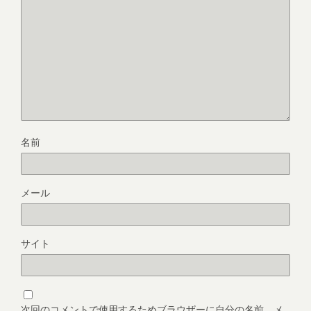
名前
メール
サイト
次回のコメントで使用するためブラウザーに自分の名前、メ