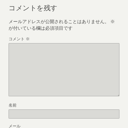
コメントを残す
メールアドレスが公開されることはありません。
※
が付いている欄は必須項目です
コメント
※
名前
メール