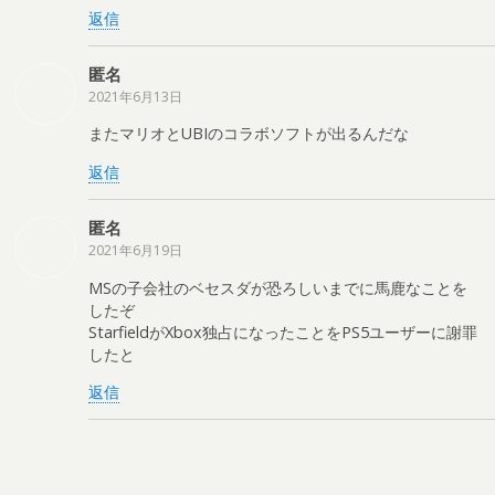
返信
匿名
2021年6月13日
またマリオとUBIのコラボソフトが出るんだな
返信
匿名
2021年6月19日
MSの子会社のベセスダが恐ろしいまでに馬鹿なことを
したぞ
StarfieldがXbox独占になったことをPS5ユーザーに謝罪
したと
返信