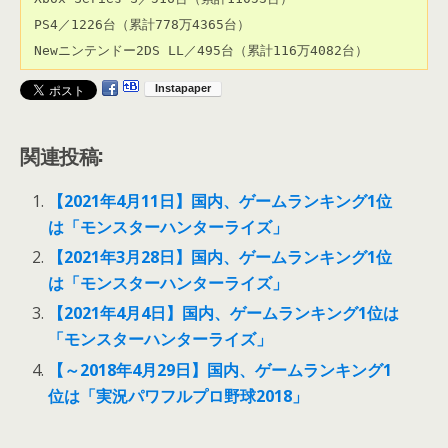
 PS4／1226台（累計778万4365台）

関連投稿:
【2021年4月11日】国内、ゲームランキング1位
は「モンスターハンターライズ」
【2021年3月28日】国内、ゲームランキング1位
は「モンスターハンターライズ」
【2021年4月4日】国内、ゲームランキング1位は
「モンスターハンターライズ」
【～2018年4月29日】国内、ゲームランキング1
位は「実況パワフルプロ野球2018」