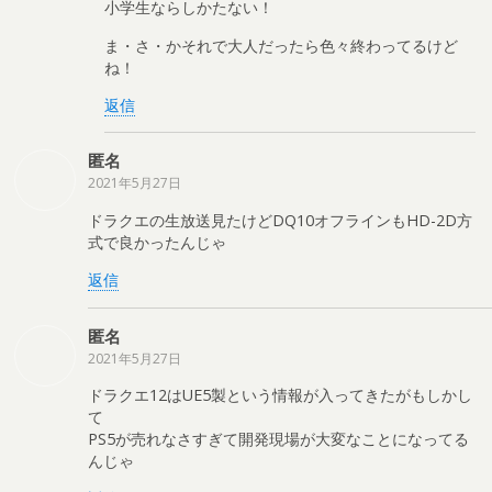
小学生ならしかたない！
ま・さ・かそれで大人だったら色々終わってるけど
ね！
返信
匿名
2021年5月27日
ドラクエの生放送見たけどDQ10オフラインもHD-2D方
式で良かったんじゃ
返信
匿名
2021年5月27日
ドラクエ12はUE5製という情報が入ってきたがもしかし
て
PS5が売れなさすぎて開発現場が大変なことになってる
んじゃ