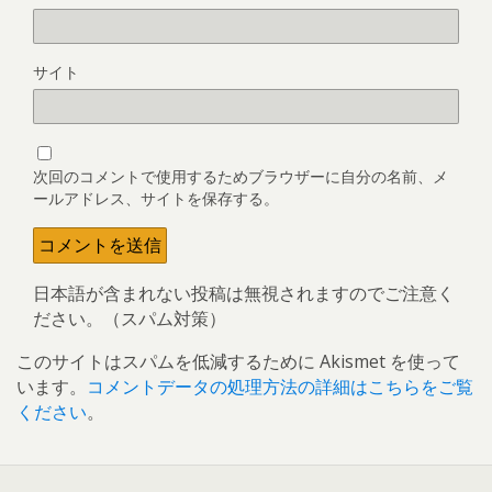
サイト
次回のコメントで使用するためブラウザーに自分の名前、メ
ールアドレス、サイトを保存する。
日本語が含まれない投稿は無視されますのでご注意く
ださい。（スパム対策）
このサイトはスパムを低減するために Akismet を使って
います。
コメントデータの処理方法の詳細はこちらをご覧
ください
。