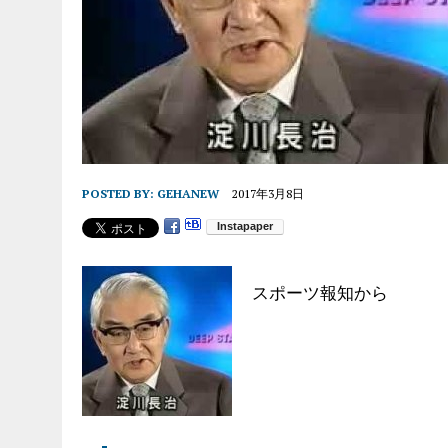
POSTED BY:
GEHANEW
2017年3月8日
スポーツ報知から