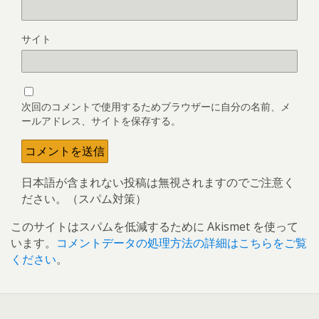
サイト
次回のコメントで使用するためブラウザーに自分の名前、メ
ールアドレス、サイトを保存する。
日本語が含まれない投稿は無視されますのでご注意く
ださい。（スパム対策）
このサイトはスパムを低減するために Akismet を使って
います。
コメントデータの処理方法の詳細はこちらをご覧
ください
。