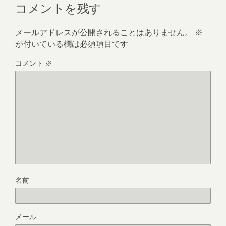
コメントを残す
メールアドレスが公開されることはありません。
※
が付いている欄は必須項目です
コメント
※
名前
メール