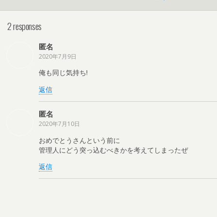
2 responses
匿名
2020年7月9日
俺も同じ気持ち!
返信
匿名
2020年7月10日
おめでとうさんという前に
管理人にどう突っ込むべきかを考えてしまったぜ
返信