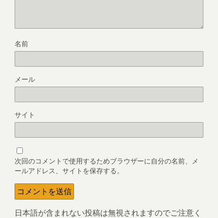
名前
メール
サイト
次回のコメントで使用するためブラウザーに自分の名前、メ
ールアドレス、サイトを保存する。
日本語が含まれない投稿は無視されますのでご注意く