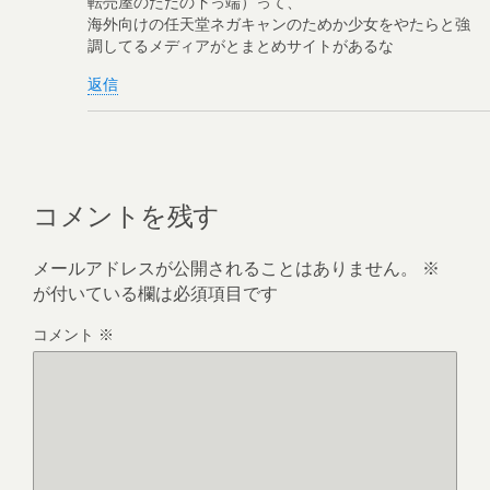
転売屋のただの下っ端）って、
海外向けの任天堂ネガキャンのためか少女をやたらと強
調してるメディアがとまとめサイトがあるな
返信
コメントを残す
メールアドレスが公開されることはありません。
※
が付いている欄は必須項目です
コメント
※