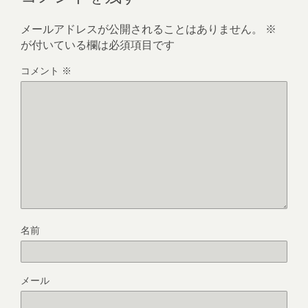
メールアドレスが公開されることはありません。
※
が付いている欄は必須項目です
コメント
※
名前
メール