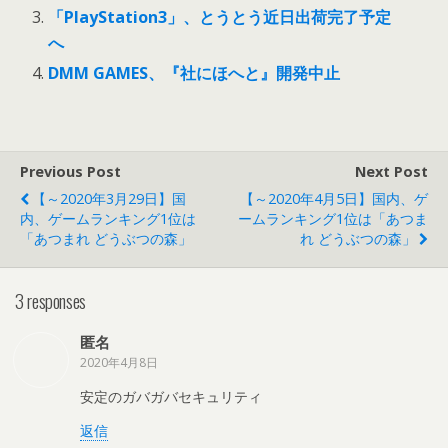
「PlayStation3」、とうとう近日出荷完了予定
へ
DMM GAMES、『社にほへと』開発中止
Previous Post
Next Post
【～2020年3月29日】国
【～2020年4月5日】国内、ゲ
内、ゲームランキング1位は
ームランキング1位は「あつま
「あつまれ どうぶつの森」
れ どうぶつの森」
3 responses
匿名
2020年4月8日
安定のガバガバセキュリティ
返信