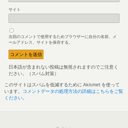
サイト
次回のコメントで使用するためブラウザーに自分の名前、メ
ールアドレス、サイトを保存する。
日本語が含まれない投稿は無視されますのでご注意く
ださい。（スパム対策）
このサイトはスパムを低減するために Akismet を使って
います。
コメントデータの処理方法の詳細はこちらをご覧
ください
。