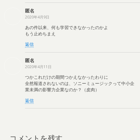
匿名
2020年4月9日
あの件以来、何も学習できなかったのかよ
もう止めちまえ
返信
匿名
2020年4月11日
つかこれだけの期間つかえなかったわりに
全然報道されないのは、ソニーミュージックって中小企
業未満の影響力企業なのか？（皮肉）
返信
コメントを残す