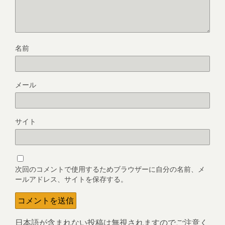
名前
メール
サイト
次回のコメントで使用するためブラウザーに自分の名前、メ
ールアドレス、サイトを保存する。
日本語が含まれない投稿は無視されますのでご注意く