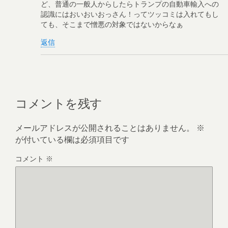
ど、普通の一般人からしたらトランプの自動車輸入への
認識にはおいおいおっさん！ってツッコミは入れてもし
ても、そこまで憎悪の対象ではないからなぁ
返信
コメントを残す
メールアドレスが公開されることはありません。
※
が付いている欄は必須項目です
コメント
※