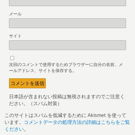
メール
サイト
次回のコメントで使用するためブラウザーに自分の名前、メ
ールアドレス、サイトを保存する。
日本語が含まれない投稿は無視されますのでご注意く
ださい。（スパム対策）
このサイトはスパムを低減するために Akismet を使って
います。
コメントデータの処理方法の詳細はこちらをご覧
ください
。