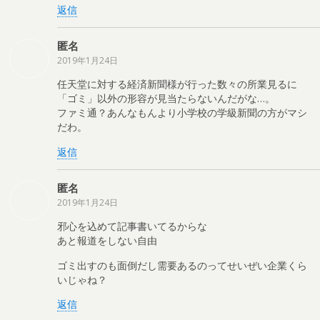
返信
匿名
2019年1月24日
任天堂に対する経済新聞様が行った数々の所業見るに
「ゴミ」以外の形容が見当たらないんだがな…。
ファミ通？あんなもんより小学校の学級新聞の方がマシ
だわ。
返信
匿名
2019年1月24日
邪心を込めて記事書いてるからな
あと報道をしない自由
ゴミ出すのも面倒だし需要あるのってせいぜい企業くら
いじゃね？
返信