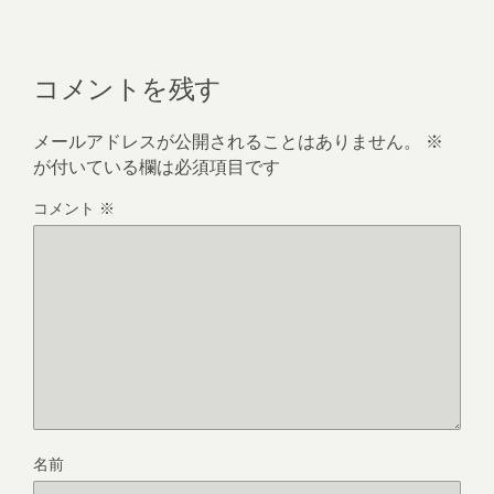
コメントを残す
メールアドレスが公開されることはありません。
※
が付いている欄は必須項目です
コメント
※
名前