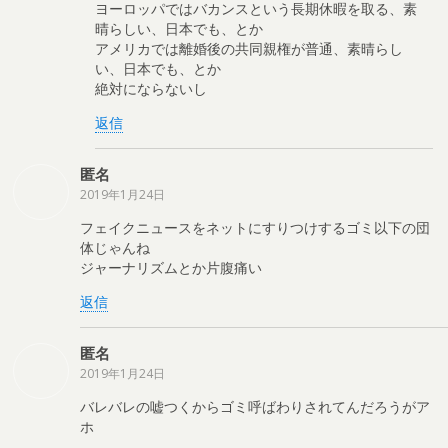
ヨーロッパではバカンスという長期休暇を取る、素
晴らしい、日本でも、とか
アメリカでは離婚後の共同親権が普通、素晴らし
い、日本でも、とか
絶対にならないし
返信
匿名
2019年1月24日
フェイクニュースをネットにすりつけするゴミ以下の団
体じゃんね
ジャーナリズムとか片腹痛い
返信
匿名
2019年1月24日
バレバレの嘘つくからゴミ呼ばわりされてんだろうがア
ホ