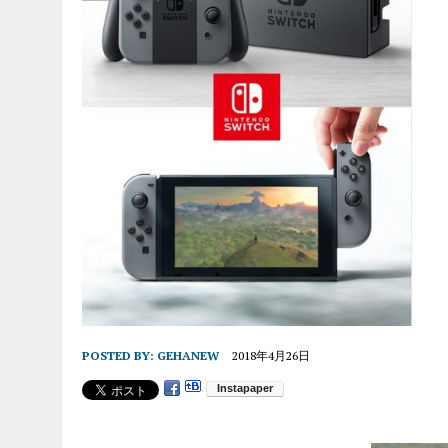
POSTED BY:
GEHANEW
2018年4月26日