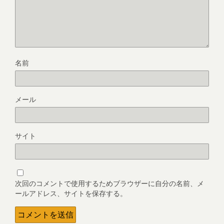
名前
メール
サイト
次回のコメントで使用するためブラウザーに自分の名前、メ
ールアドレス、サイトを保存する。