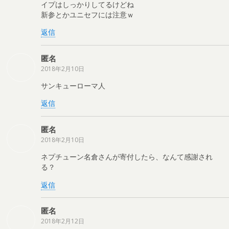
イプはしっかりしてるけどね
新参とかユニセフには注意ｗ
返信
匿名
2018年2月10日
サンキューローマ人
返信
匿名
2018年2月10日
ネプチューン名倉さんが寄付したら、なんて感謝され
る？
返信
匿名
2018年2月12日