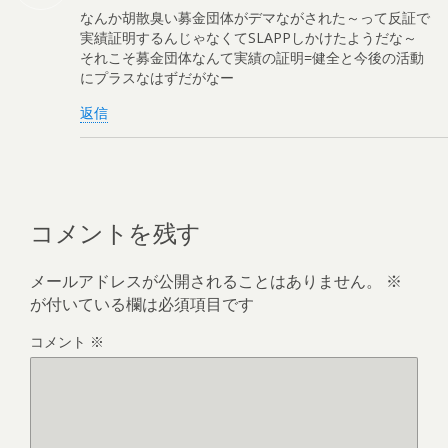
なんか胡散臭い募金団体がデマながされた～って反証で
実績証明するんじゃなくてSLAPPしかけたようだな～
それこそ募金団体なんて実績の証明=健全と今後の活動
にプラスなはずだがなー
返信
コメントを残す
メールアドレスが公開されることはありません。
※
が付いている欄は必須項目です
コメント
※