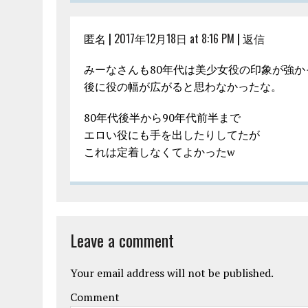
匿名 |
2017年12月18日 at 8:16 PM
|
返信
みーなさんも80年代は美少女役の印象が強か
後に役の幅が広がると思わなかったな。
80年代後半から90年代前半まで
エロい役にも手を出したりしてたが
これは定着しなくてよかったw
Leave a comment
Your email address will not be published.
Comment