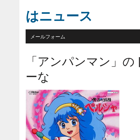
はニュース
メールフォーム
「アンパンマン」の
ーな