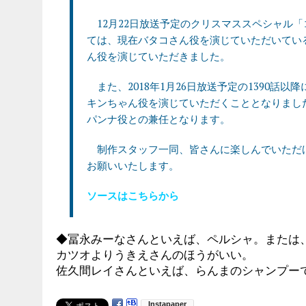
12月22日放送予定のクリスマススペシャル
ては、現在バタコさん役を演じていただいてい
ん役を演じていただきました。
また、2018年1月26日放送予定の1390話
キンちゃん役を演じていただくこととなりまし
パンナ役との兼任となります。
制作スタッフ一同、皆さんに楽しんでいただ
お願いいたします。
ソースはこちらから
◆冨永みーなさんといえば、ペルシャ。または
カツオよりうきえさんのほうがいい。
佐久間レイさんといえば、らんまのシャンプー