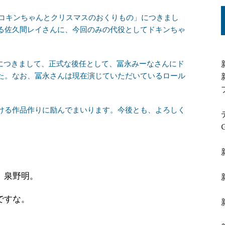
「コキンちゃんとクリスマスのおくりもの」につきまし
る佐久間レイさんに、今回のみの代役としてドキンちゃ
以降につきまして、正式な後任として、冨永みーなさんにド
た。なお、冨永さんは現在演じていただいているロール
ける作品作りに励んでまいります。今後とも、よろしく
、泉野明。
ですな。