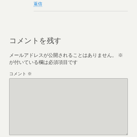
返信
コメントを残す
メールアドレスが公開されることはありません。
※
が付いている欄は必須項目です
コメント
※