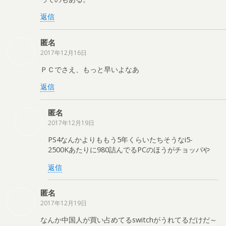
返信
匿名
2017年12月16日
ＰＣでさえ、もっと早いよなあ
返信
匿名
2017年12月19日
PS4なんかよりももう5年くらいたちそうなi5-
2500Kあたりに980詰んでるPCのほうがチョッパや
返信
匿名
2017年12月19日
なんか中国人が買い占めてるswitchがうれてるだけだ～