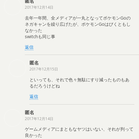
匿名
2017年12月14日
去年一年間、全メディアが一丸となってポケモンGoの
ネガキャンを繰り広げたが、ポケモンGoはびくともし
なかった
switchも同じ事
返信
匿名
2017年12月15日
といっても、それで色々無駄にすり減ったものもあ
るだろうけどね
返信
匿名
2017年12月14日
ゲームメディアにまともなヤツはいない、それが判って
良かった