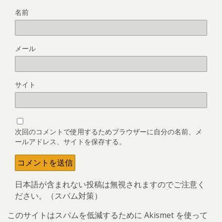
名前
メール
サイト
次回のコメントで使用するためブラウザーに自分の名前、メ
ールアドレス、サイトを保存する。
日本語が含まれない投稿は無視されますのでご注意く
ださい。（スパム対策）
このサイトはスパムを低減するために Akismet を使って