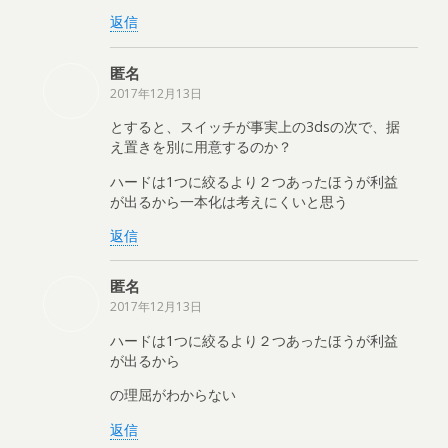
返信
匿名
2017年12月13日
とすると、スイッチが事実上の3dsの次で、据
え置きを別に用意するのか？
ハードは1つに絞るより２つあったほうが利益
が出るから一本化は考えにくいと思う
返信
匿名
2017年12月13日
ハードは1つに絞るより２つあったほうが利益
が出るから
の理屈がわからない
返信