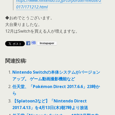
https://www.nintendo.co.jp/corporate/release/2
017/171212.html
◆おめでとうございます。
大台乗りましたな。
12月はSwitchを買える人が増えますな。
関連投稿:
Nintendo Switchの本体システムがバージョン
アップ。 ゲーム動画撮影機能など
任天堂、「Pokémon Direct 2017.6.6」23時か
ら
【Splatoon2など】「Nintendo Direct
2017.4.13」を4月13日(木)朝7時より放送