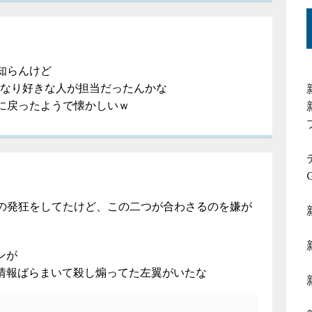
知らんけど
かなり好きな人が担当だったんかな
に戻ったようで懐かしいｗ
の発狂をしてたけど、この二つが合わさるのを嫌が
ンが
人情報ばらまいて殺し煽ってた左翼がいたな