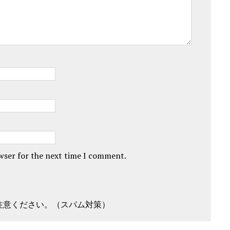
owser for the next time I comment.
注意ください。（スパム対策）