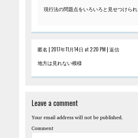
現行法の問題点をいろいろと見せつけられ
匿名 |
2017年11月14日 at 2:20 PM
|
返信
地方は見れない模様
Leave a comment
Your email address will not be published.
Comment