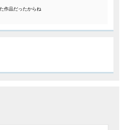
た作品だったからね