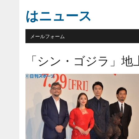
はニュース
メールフォーム
「シン・ゴジラ」地上