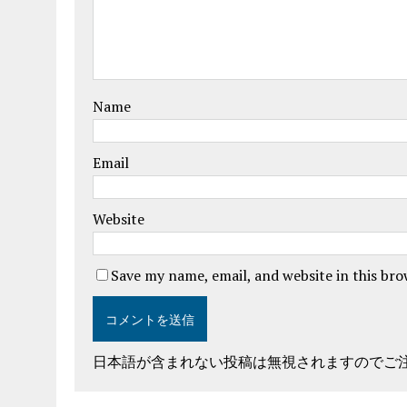
Name
Email
Website
Save my name, email, and website in this br
日本語が含まれない投稿は無視されますのでご