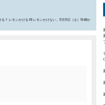
 レモンかける VS レモンかけない」11月11日（土）15:00か