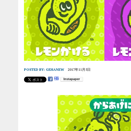
POSTED BY:
GEHANEW
2017年11月5日