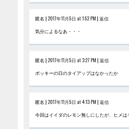
匿名 |
2017年11月5日 at 1:52 PM
|
返信
気分によるなあ・・・
匿名 |
2017年11月5日 at 3:27 PM
|
返信
ポッキーの日のタイアップはなかったか
匿名 |
2017年11月5日 at 4:13 PM
|
返信
今回はイイダのレモン無しにしたが、ヒメは