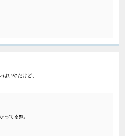
ンはいやだけど、
がってる奴。