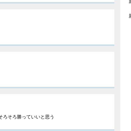
そろそろ勝っていいと思う